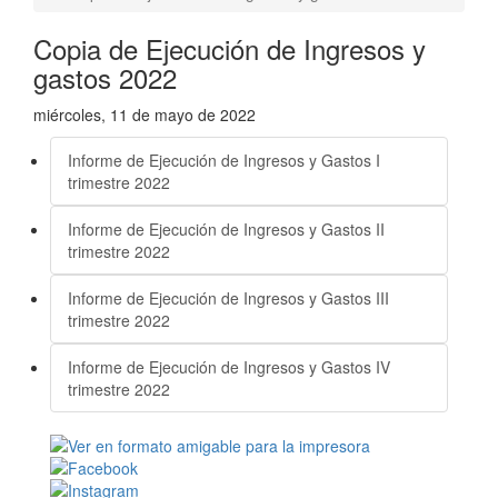
Copia de Ejecución de Ingresos y
gastos 2022
miércoles, 11 de mayo de 2022
Informe de Ejecución de Ingresos y Gastos I
trimestre 2022
Informe de Ejecución de Ingresos y Gastos II
trimestre 2022
Informe de Ejecución de Ingresos y Gastos III
trimestre 2022
Informe de Ejecución de Ingresos y Gastos IV
trimestre 2022