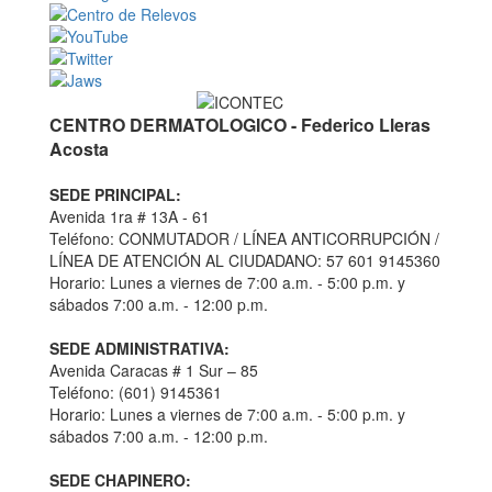
CENTRO DERMATOLOGICO - Federico Lleras
Acosta
SEDE PRINCIPAL:
Avenida 1ra # 13A - 61
Teléfono: CONMUTADOR / LÍNEA ANTICORRUPCIÓN /
LÍNEA DE ATENCIÓN AL CIUDADANO: 57 601 9145360
Horario: Lunes a viernes de 7:00 a.m. - 5:00 p.m. y
sábados 7:00 a.m. - 12:00 p.m.
SEDE ADMINISTRATIVA:
Avenida Caracas # 1 Sur – 85
Teléfono: (601) 9145361
Horario: Lunes a viernes de 7:00 a.m. - 5:00 p.m. y
sábados 7:00 a.m. - 12:00 p.m.
SEDE CHAPINERO: