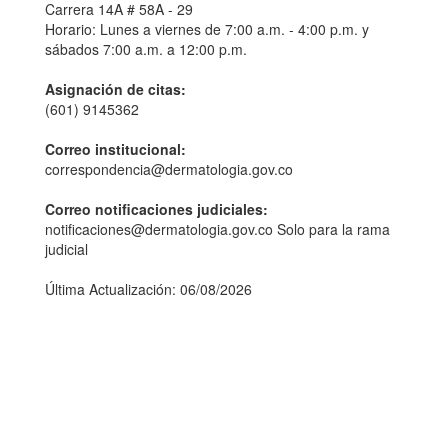
Carrera 14A # 58A - 29
Horario: Lunes a viernes de 7:00 a.m. - 4:00 p.m. y
sábados 7:00 a.m. a 12:00 p.m.
Asignación de citas:
(601) 9145362
Correo institucional:
correspondencia@dermatologia.gov.co
Correo notificaciones judiciales:
notificaciones@dermatologia.gov.co Solo para la rama
judicial
Última Actualización: 06/08/2026