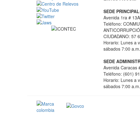
SEDE PRINCIPAL
Avenida 1ra # 13A
Teléfono: CONMU
ANTICORRUPCIÓN
CIUDADANO: 57 6
Horario: Lunes a v
sábados 7:00 a.m.
SEDE ADMINISTR
Avenida Caracas #
Teléfono: (601) 9
Horario: Lunes a v
sábados 7:00 a.m.