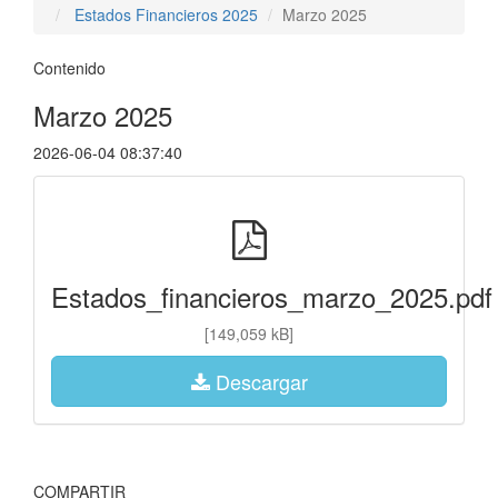
Estados Financieros 2025
Marzo 2025
Contenido
Marzo 2025
2026-06-04 08:37:40
Estados_financieros_marzo_2025.pdf
[149,059 kB]
Descargar
COMPARTIR