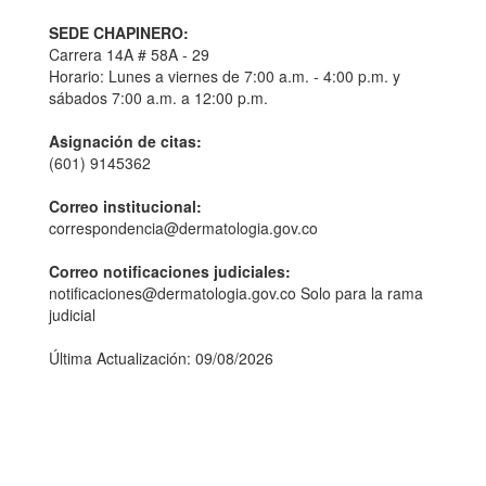
SEDE CHAPINERO:
Carrera 14A # 58A - 29
Horario: Lunes a viernes de 7:00 a.m. - 4:00 p.m. y
sábados 7:00 a.m. a 12:00 p.m.
Asignación de citas:
(601) 9145362
Correo institucional:
correspondencia@dermatologia.gov.co
Correo notificaciones judiciales:
notificaciones@dermatologia.gov.co Solo para la rama
judicial
Última Actualización: 09/08/2026