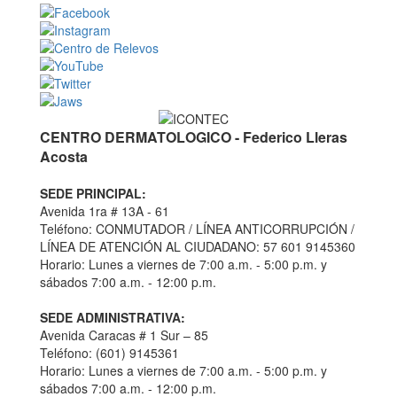
CENTRO DERMATOLOGICO - Federico Lleras
Acosta
SEDE PRINCIPAL:
Avenida 1ra # 13A - 61
Teléfono: CONMUTADOR / LÍNEA ANTICORRUPCIÓN /
LÍNEA DE ATENCIÓN AL CIUDADANO: 57 601 9145360
Horario: Lunes a viernes de 7:00 a.m. - 5:00 p.m. y
sábados 7:00 a.m. - 12:00 p.m.
SEDE ADMINISTRATIVA:
Avenida Caracas # 1 Sur – 85
Teléfono: (601) 9145361
Horario: Lunes a viernes de 7:00 a.m. - 5:00 p.m. y
sábados 7:00 a.m. - 12:00 p.m.