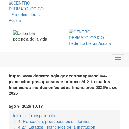
Menú
instit
https://www.dermatologia.gov.co/transparencia/4-
planeacion-presupuestos-e-informes/4-2-1-estados-
financieros-institucion/estados-financieros-2025/marzo-
2025
ago 9, 2026 10:17
Inicio
Transparencia
4. Planeación, presupuestos e informes
4.2.1 Estados Financieros de la Institución