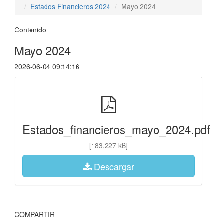
Estados Financieros 2024
Mayo 2024
Contenido
Mayo 2024
2026-06-04 09:14:16
Estados_financieros_mayo_2024.pdf
[183,227 kB]
Descargar
COMPARTIR