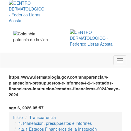
Menú
instit
https://www.dermatologia.gov.co/transparencia/4-
planeacion-presupuestos-e-informes/4-2-1-estados-
financieros-institucion/estados-financieros-2024/mayo-
2024
ago 6, 2026 05:57
Inicio
Transparencia
4. Planeación, presupuestos e informes
4.2.1 Estados Financieros de la Institución