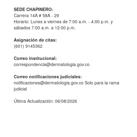
SEDE CHAPINERO:
Carrera 14A # 58A - 29
Horario: Lunes a viernes de 7:00 a.m. - 4:00 p.m. y
sábados 7:00 a.m. a 12:00 p.m.
Asignación de citas:
(601) 9145362
Correo institucional:
correspondencia@dermatologia.gov.co
Correo notificaciones judiciales:
notificaciones@dermatologia.gov.co Solo para la rama
judicial
Última Actualización: 06/08/2026