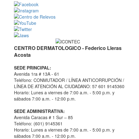
CENTRO DERMATOLOGICO - Federico Lleras
Acosta
SEDE PRINCIPAL:
Avenida 1ra # 13A - 61
Teléfono: CONMUTADOR / LÍNEA ANTICORRUPCIÓN /
LÍNEA DE ATENCIÓN AL CIUDADANO: 57 601 9145360
Horario: Lunes a viernes de 7:00 a.m. - 5:00 p.m. y
sábados 7:00 a.m. - 12:00 p.m.
SEDE ADMINISTRATIVA:
Avenida Caracas # 1 Sur – 85
Teléfono: (601) 9145361
Horario: Lunes a viernes de 7:00 a.m. - 5:00 p.m. y
sábados 7:00 a.m. - 12:00 p.m.