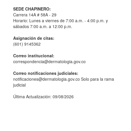
SEDE CHAPINERO:
Carrera 14A # 58A - 29
Horario: Lunes a viernes de 7:00 a.m. - 4:00 p.m. y
sábados 7:00 a.m. a 12:00 p.m.
Asignación de citas:
(601) 9145362
Correo institucional:
correspondencia@dermatologia.gov.co
Correo notificaciones judiciales:
notificaciones@dermatologia.gov.co Solo para la rama
judicial
Última Actualización: 09/08/2026