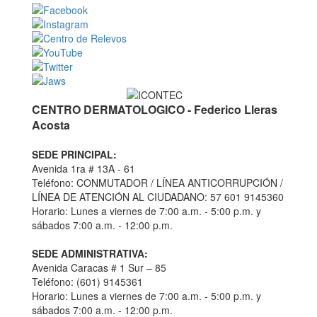
CENTRO DERMATOLOGICO - Federico Lleras
Acosta
SEDE PRINCIPAL:
Avenida 1ra # 13A - 61
Teléfono: CONMUTADOR / LÍNEA ANTICORRUPCIÓN /
LÍNEA DE ATENCIÓN AL CIUDADANO: 57 601 9145360
Horario: Lunes a viernes de 7:00 a.m. - 5:00 p.m. y
sábados 7:00 a.m. - 12:00 p.m.
SEDE ADMINISTRATIVA:
Avenida Caracas # 1 Sur – 85
Teléfono: (601) 9145361
Horario: Lunes a viernes de 7:00 a.m. - 5:00 p.m. y
sábados 7:00 a.m. - 12:00 p.m.