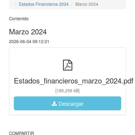
Estados Financieros 2024
Marzo 2024
Contenido
Marzo 2024
2026-06-04 09:12:21
Estados_financieros_marzo_2024.pdf
[185,258 kB]
Descargar
COMPARTIR