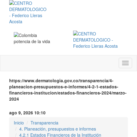
Menú
instit
https://www.dermatologia.gov.co/transparencia/4-
planeacion-presupuestos-e-informes/4-2-1-estados-
financieros-institucion/estados-financieros-2024/marzo-
2024
ago 9, 2026 10:10
Inicio
Transparencia
4. Planeación, presupuestos e informes
4.2.1 Estados Financieros de la Institución