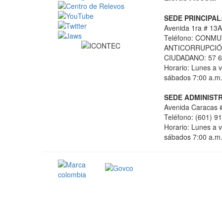
SEDE PRINCIPAL
Avenida 1ra # 13A
Teléfono: CONMU
ANTICORRUPCIÓN
CIUDADANO: 57 6
Horario: Lunes a v
sábados 7:00 a.m.
SEDE ADMINISTR
Avenida Caracas #
Teléfono: (601) 9
Horario: Lunes a v
sábados 7:00 a.m.