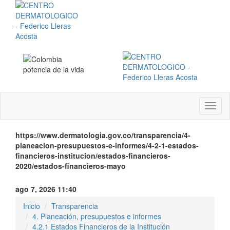
Menú
instit
https://www.dermatologia.gov.co/transparencia/4-
planeacion-presupuestos-e-informes/4-2-1-estados-
financieros-institucion/estados-financieros-
2020/estados-financieros-mayo
ago 7, 2026 11:40
Inicio
Transparencia
4. Planeación, presupuestos e informes
4.2.1 Estados Financieros de la Institución