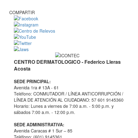
COMPARTIR
CENTRO DERMATOLOGICO - Federico Lleras
Acosta
SEDE PRINCIPAL:
Avenida 1ra # 13A - 61
Teléfono: CONMUTADOR / LÍNEA ANTICORRUPCIÓN /
LÍNEA DE ATENCIÓN AL CIUDADANO: 57 601 9145360
Horario: Lunes a viernes de 7:00 a.m. - 5:00 p.m. y
sábados 7:00 a.m. - 12:00 p.m.
SEDE ADMINISTRATIVA:
Avenida Caracas # 1 Sur – 85
Teléfono: (601) 9145361