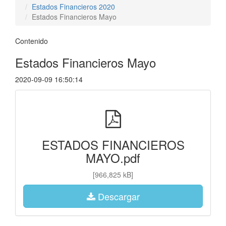
Estados Financieros 2020
Estados Financieros Mayo
Contenido
Estados Financieros Mayo
2020-09-09 16:50:14
ESTADOS FINANCIEROS
MAYO.pdf
[966,825 kB]
Descargar