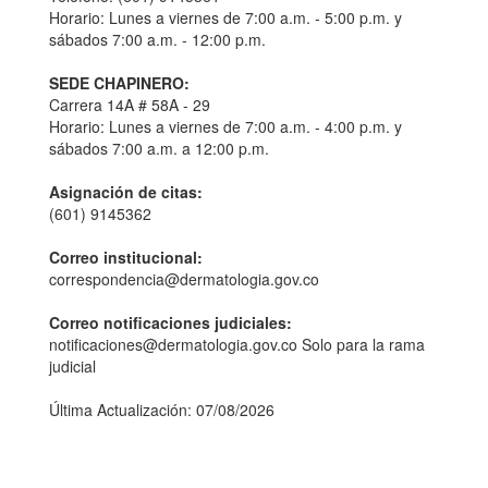
Horario: Lunes a viernes de 7:00 a.m. - 5:00 p.m. y
sábados 7:00 a.m. - 12:00 p.m.
SEDE CHAPINERO:
Carrera 14A # 58A - 29
Horario: Lunes a viernes de 7:00 a.m. - 4:00 p.m. y
sábados 7:00 a.m. a 12:00 p.m.
Asignación de citas:
(601) 9145362
Correo institucional:
correspondencia@dermatologia.gov.co
Correo notificaciones judiciales:
notificaciones@dermatologia.gov.co Solo para la rama
judicial
Última Actualización: 07/08/2026