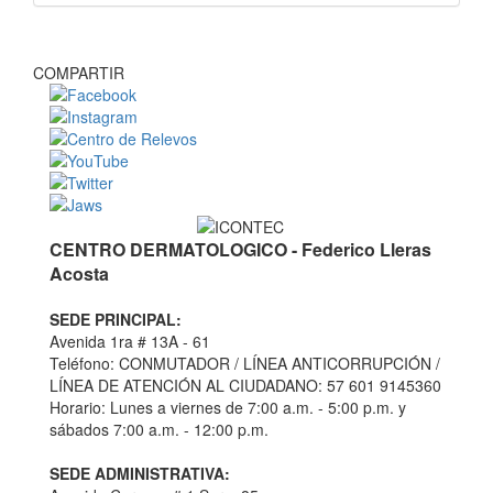
COMPARTIR
CENTRO DERMATOLOGICO - Federico Lleras
Acosta
SEDE PRINCIPAL:
Avenida 1ra # 13A - 61
Teléfono: CONMUTADOR / LÍNEA ANTICORRUPCIÓN /
LÍNEA DE ATENCIÓN AL CIUDADANO: 57 601 9145360
Horario: Lunes a viernes de 7:00 a.m. - 5:00 p.m. y
sábados 7:00 a.m. - 12:00 p.m.
SEDE ADMINISTRATIVA: