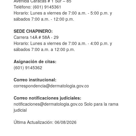
Avenida Caracas # 1 Sur – 85
Teléfono: (601) 9145361
Horario: Lunes a viernes de 7:00 a.m. - 5:00 p.m. y
sábados 7:00 a.m. - 12:00 p.m.
SEDE CHAPINERO:
Carrera 14A # 58A - 29
Horario: Lunes a viernes de 7:00 a.m. - 4:00 p.m. y
sábados 7:00 a.m. a 12:00 p.m.
Asignación de citas:
(601) 9145362
Correo institucional:
correspondencia@dermatologia.gov.co
Correo notificaciones judiciales:
notificaciones@dermatologia.gov.co Solo para la rama
judicial
Última Actualización: 06/08/2026