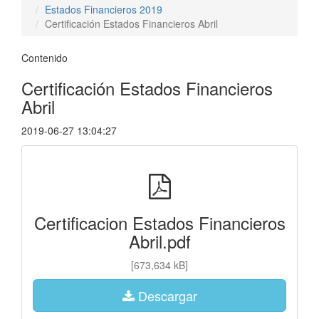
Estados Financieros 2019
Certificación Estados Financieros Abril
Contenido
Certificación Estados Financieros
Abril
2019-06-27 13:04:27
Certificacion Estados Financieros
Abril.pdf
[673,634 kB]
Descargar