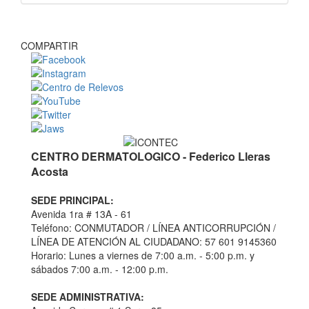
COMPARTIR
CENTRO DERMATOLOGICO - Federico Lleras
Acosta
SEDE PRINCIPAL:
Avenida 1ra # 13A - 61
Teléfono: CONMUTADOR / LÍNEA ANTICORRUPCIÓN /
LÍNEA DE ATENCIÓN AL CIUDADANO: 57 601 9145360
Horario: Lunes a viernes de 7:00 a.m. - 5:00 p.m. y
sábados 7:00 a.m. - 12:00 p.m.
SEDE ADMINISTRATIVA: