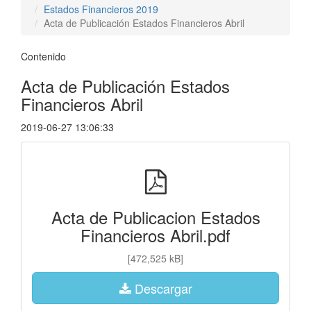
Estados Financieros 2019
Acta de Publicación Estados Financieros Abril
Contenido
Acta de Publicación Estados
Financieros Abril
2019-06-27 13:06:33
Acta de Publicacion Estados
Financieros Abril.pdf
[472,525 kB]
Descargar