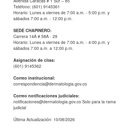
Avenida Caracas # 1 Sur – 85
Teléfono: (601) 9145361
Horario: Lunes a viernes de 7:00 a.m. - 5:00 p.m. y
sábados 7:00 a.m. - 12:00 p.m.
SEDE CHAPINERO:
Carrera 14A # 58A - 29
Horario: Lunes a viernes de 7:00 a.m. - 4:00 p.m. y
sábados 7:00 a.m. a 12:00 p.m.
Asignación de citas:
(601) 9145362
Correo institucional:
correspondencia@dermatologia.gov.co
Correo notificaciones judiciales:
notificaciones@dermatologia.gov.co Solo para la rama
judicial
Última Actualización: 10/08/2026