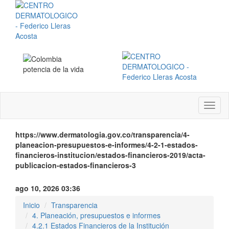
Menú
instit
https://www.dermatologia.gov.co/transparencia/4-
planeacion-presupuestos-e-informes/4-2-1-estados-
financieros-institucion/estados-financieros-2019/acta-
publicacion-estados-financieros-3
ago 10, 2026 03:36
Inicio
Transparencia
4. Planeación, presupuestos e informes
4.2.1 Estados Financieros de la Institución