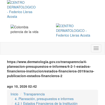
Menú
instit
https://www.dermatologia.gov.co/transparencia/4-
planeacion-presupuestos-e-informes/4-2-1-estados-
financieros-institucion/estados-financieros-2019/acta-
publicacion-estados-financieros-2
ago 10, 2026 02:42
Inicio
Transparencia
4. Planeación, presupuestos e informes
4.2.1 Estados Financieros de la Institución