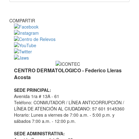
COMPARTIR
CENTRO DERMATOLOGICO - Federico Lleras
Acosta
SEDE PRINCIPAL:
Avenida 1ra # 13A - 61
Teléfono: CONMUTADOR / LÍNEA ANTICORRUPCIÓN /
LÍNEA DE ATENCIÓN AL CIUDADANO: 57 601 9145360
Horario: Lunes a viernes de 7:00 a.m. - 5:00 p.m. y
sábados 7:00 a.m. - 12:00 p.m.
SEDE ADMINISTRATIVA: