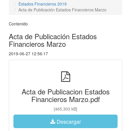
Estados Financieros 2019
Acta de Publicación Estados Financieros Marzo
Contenido
Acta de Publicación Estados
Financieros Marzo
2019-06-27 12:56:17
Acta de Publicacion Estados
Financieros Marzo.pdf
[465,303 kB]
Descargar