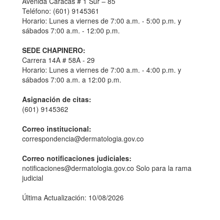
Avenida Caracas # 1 Sur – 85
Teléfono: (601) 9145361
Horario: Lunes a viernes de 7:00 a.m. - 5:00 p.m. y
sábados 7:00 a.m. - 12:00 p.m.
SEDE CHAPINERO:
Carrera 14A # 58A - 29
Horario: Lunes a viernes de 7:00 a.m. - 4:00 p.m. y
sábados 7:00 a.m. a 12:00 p.m.
Asignación de citas:
(601) 9145362
Correo institucional:
correspondencia@dermatologia.gov.co
Correo notificaciones judiciales:
notificaciones@dermatologia.gov.co Solo para la rama
judicial
Última Actualización: 10/08/2026