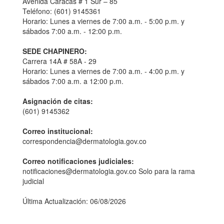
Avenida Caracas # 1 Sur – 85
Teléfono: (601) 9145361
Horario: Lunes a viernes de 7:00 a.m. - 5:00 p.m. y
sábados 7:00 a.m. - 12:00 p.m.
SEDE CHAPINERO:
Carrera 14A # 58A - 29
Horario: Lunes a viernes de 7:00 a.m. - 4:00 p.m. y
sábados 7:00 a.m. a 12:00 p.m.
Asignación de citas:
(601) 9145362
Correo institucional:
correspondencia@dermatologia.gov.co
Correo notificaciones judiciales:
notificaciones@dermatologia.gov.co Solo para la rama
judicial
Última Actualización: 06/08/2026