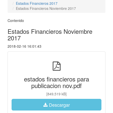
Estados Financieros 2017
Estados Financieros Noviembre 2017
Contenido
Estados Financieros Noviembre
2017
2018-02-16 16:01:43
estados financieros para
publicacion nov.pdf
[849,519 kB]
Descargar