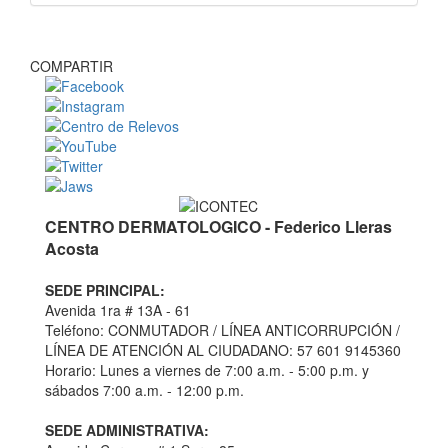
COMPARTIR
CENTRO DERMATOLOGICO - Federico Lleras
Acosta
SEDE PRINCIPAL:
Avenida 1ra # 13A - 61
Teléfono: CONMUTADOR / LÍNEA ANTICORRUPCIÓN /
LÍNEA DE ATENCIÓN AL CIUDADANO: 57 601 9145360
Horario: Lunes a viernes de 7:00 a.m. - 5:00 p.m. y
sábados 7:00 a.m. - 12:00 p.m.
SEDE ADMINISTRATIVA: