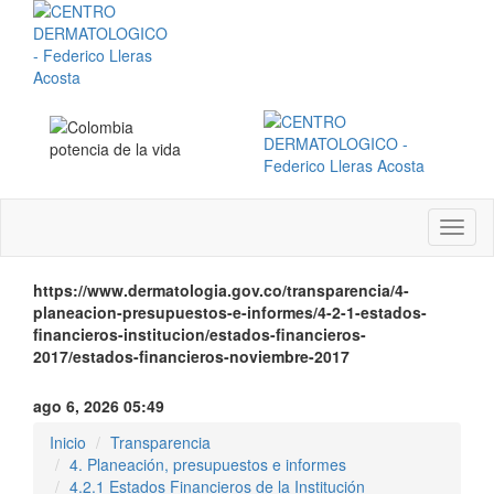
Menú
instit
https://www.dermatologia.gov.co/transparencia/4-
planeacion-presupuestos-e-informes/4-2-1-estados-
financieros-institucion/estados-financieros-
2017/estados-financieros-noviembre-2017
ago 6, 2026 05:49
Inicio
Transparencia
4. Planeación, presupuestos e informes
4.2.1 Estados Financieros de la Institución