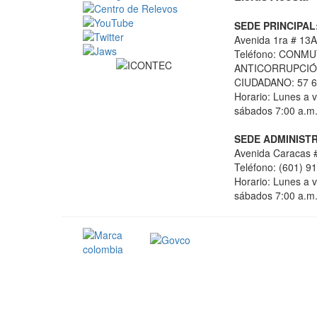
SEDE PRINCIPAL
Avenida 1ra # 13A
Teléfono: CONMU
ANTICORRUPCIÓN
CIUDADANO: 57 6
Horario: Lunes a v
sábados 7:00 a.m.
SEDE ADMINISTR
Avenida Caracas #
Teléfono: (601) 9
Horario: Lunes a v
sábados 7:00 a.m.