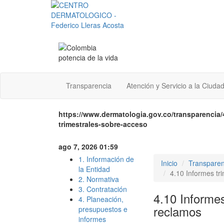
Transparencia
Atención y Servicio a la Ciuda
https://www.dermatologia.gov.co/transparencia
trimestrales-sobre-acceso
ago 7, 2026 01:59
1. Información de
Inicio
Transparen
la Entidad
4.10 Informes tr
2. Normativa
3. Contratación
4.10 Informes
4. Planeación,
reclamos
presupuestos e
informes