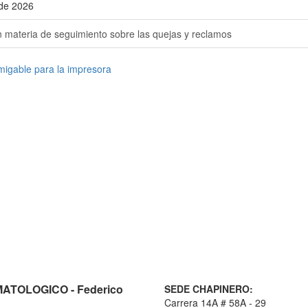
 de 2026
n materia de seguimiento sobre las quejas y reclamos
TOLOGICO - Federico
SEDE CHAPINERO:
Carrera 14A # 58A - 29