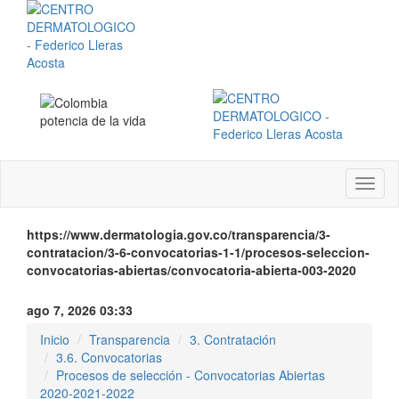
Menú
instit
https://www.dermatologia.gov.co/transparencia/3-
contratacion/3-6-convocatorias-1-1/procesos-seleccion-
convocatorias-abiertas/convocatoria-abierta-003-2020
ago 7, 2026 03:33
Inicio
Transparencia
3. Contratación
3.6. Convocatorias
Procesos de selección - Convocatorias Abiertas
2020-2021-2022