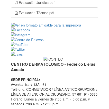
Evaluación Jurídica.pdf
Evaluación Técnica.pdf
CENTRO DERMATOLOGICO - Federico Lleras
Acosta
SEDE PRINCIPAL:
Avenida 1ra # 13A - 61
Teléfono: CONMUTADOR / LÍNEA ANTICORRUPCIÓN /
LÍNEA DE ATENCIÓN AL CIUDADANO: 57 601 9145360
Horario: Lunes a viernes de 7:00 a.m. - 5:00 p.m. y
sábados 7:00 a.m. - 12:00 p.m.