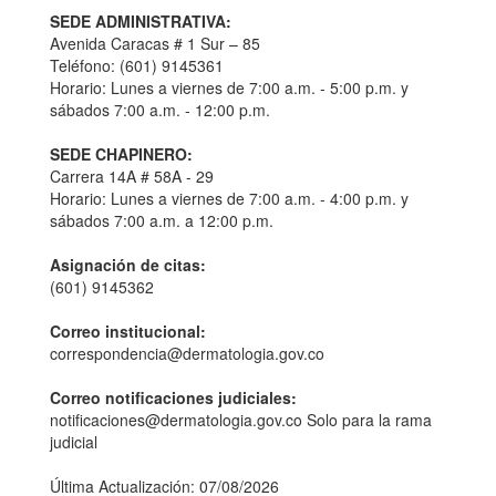
SEDE ADMINISTRATIVA:
Avenida Caracas # 1 Sur – 85
Teléfono: (601) 9145361
Horario: Lunes a viernes de 7:00 a.m. - 5:00 p.m. y
sábados 7:00 a.m. - 12:00 p.m.
SEDE CHAPINERO:
Carrera 14A # 58A - 29
Horario: Lunes a viernes de 7:00 a.m. - 4:00 p.m. y
sábados 7:00 a.m. a 12:00 p.m.
Asignación de citas:
(601) 9145362
Correo institucional:
correspondencia@dermatologia.gov.co
Correo notificaciones judiciales:
notificaciones@dermatologia.gov.co Solo para la rama
judicial
Última Actualización: 07/08/2026