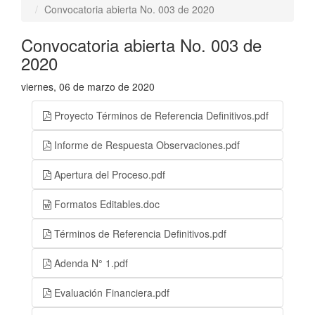
Convocatoria abierta No. 003 de 2020
Convocatoria abierta No. 003 de
2020
viernes, 06 de marzo de 2020
Proyecto Términos de Referencia Definitivos.pdf
Informe de Respuesta Observaciones.pdf
Apertura del Proceso.pdf
Formatos Editables.doc
Términos de Referencia Definitivos.pdf
Adenda N° 1.pdf
Evaluación Financiera.pdf