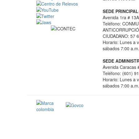
SEDE PRINCIPAL
Avenida 1ra # 13A
Teléfono: CONMU
ANTICORRUPCIÓN
CIUDADANO: 57 6
Horario: Lunes a v
sábados 7:00 a.m.
SEDE ADMINISTR
Avenida Caracas #
Teléfono: (601) 9
Horario: Lunes a v
sábados 7:00 a.m.