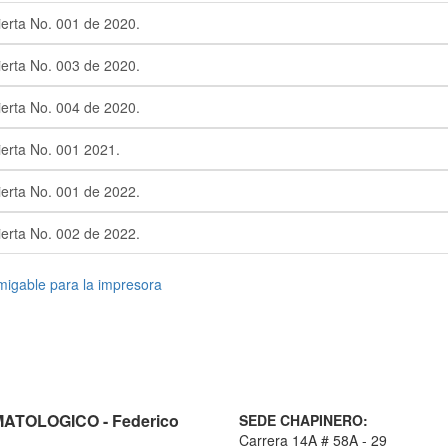
erta No. 001 de 2020.
erta No. 003 de 2020.
erta No. 004 de 2020.
erta No. 001 2021.
erta No. 001 de 2022.
erta No. 002 de 2022.
TOLOGICO - Federico
SEDE CHAPINERO:
Carrera 14A # 58A - 29