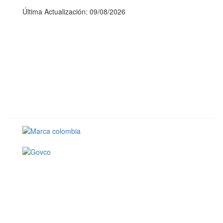
Última Actualización: 09/08/2026
Conoce GOV.CO