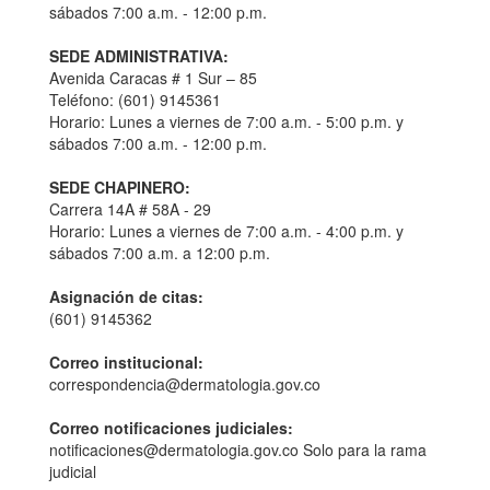
sábados 7:00 a.m. - 12:00 p.m.
SEDE ADMINISTRATIVA:
Avenida Caracas # 1 Sur – 85
Teléfono: (601) 9145361
Horario: Lunes a viernes de 7:00 a.m. - 5:00 p.m. y
sábados 7:00 a.m. - 12:00 p.m.
SEDE CHAPINERO:
Carrera 14A # 58A - 29
Horario: Lunes a viernes de 7:00 a.m. - 4:00 p.m. y
sábados 7:00 a.m. a 12:00 p.m.
Asignación de citas:
(601) 9145362
Correo institucional:
correspondencia@dermatologia.gov.co
Correo notificaciones judiciales:
notificaciones@dermatologia.gov.co Solo para la rama
judicial