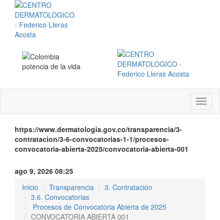
Menú
instit
https://www.dermatologia.gov.co/transparencia/3-
contratacion/3-6-convocatorias-1-1/procesos-
convocatoria-abierta-2025/convocatoria-abierta-001
ago 9, 2026 08:25
Inicio
Transparencia
3. Contratación
3.6. Convocatorias
Procesos de Convocatoria Abierta de 2025
CONVOCATORIA ABIERTA 001