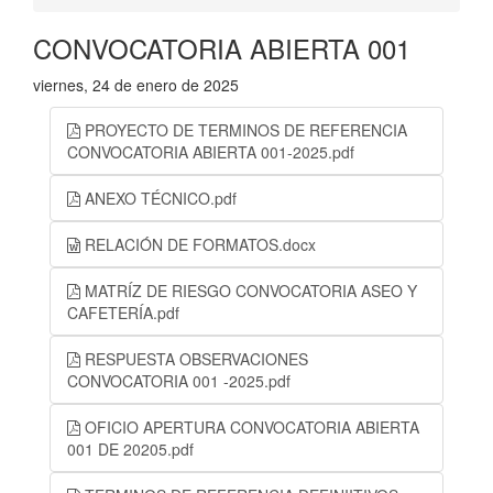
CONVOCATORIA ABIERTA 001
viernes, 24 de enero de 2025
PROYECTO DE TERMINOS DE REFERENCIA
CONVOCATORIA ABIERTA 001-2025.pdf
ANEXO TÉCNICO.pdf
RELACIÓN DE FORMATOS.docx
MATRÍZ DE RIESGO CONVOCATORIA ASEO Y
CAFETERÍA.pdf
RESPUESTA OBSERVACIONES
CONVOCATORIA 001 -2025.pdf
OFICIO APERTURA CONVOCATORIA ABIERTA
001 DE 20205.pdf