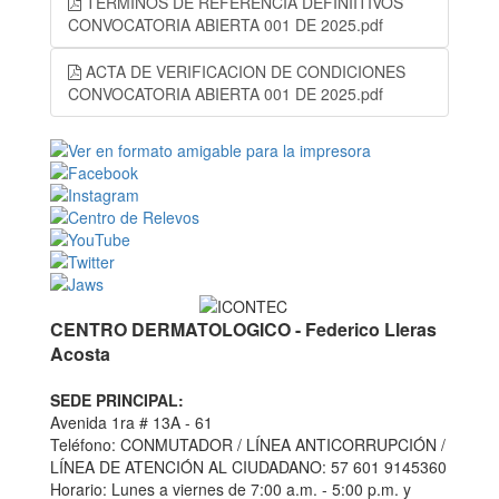
TERMINOS DE REFERENCIA DEFINIITIVOS
CONVOCATORIA ABIERTA 001 DE 2025.pdf
ACTA DE VERIFICACION DE CONDICIONES
CONVOCATORIA ABIERTA 001 DE 2025.pdf
CENTRO DERMATOLOGICO - Federico Lleras
Acosta
SEDE PRINCIPAL:
Avenida 1ra # 13A - 61
Teléfono: CONMUTADOR / LÍNEA ANTICORRUPCIÓN /
LÍNEA DE ATENCIÓN AL CIUDADANO: 57 601 9145360
Horario: Lunes a viernes de 7:00 a.m. - 5:00 p.m. y