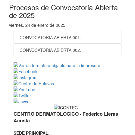
Procesos de Convocatoria Abierta
de 2025
viernes, 24 de enero de 2025
CONVOCATORIA ABIERTA 001.
CONVOCATORIA ABIERTA 002.
CENTRO DERMATOLOGICO - Federico Lleras
Acosta
SEDE PRINCIPAL: