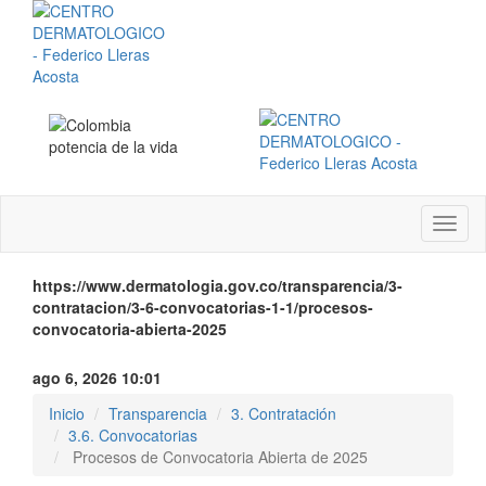
Menú
instit
https://www.dermatologia.gov.co/transparencia/3-
contratacion/3-6-convocatorias-1-1/procesos-
convocatoria-abierta-2025
ago 6, 2026 10:01
Inicio
Transparencia
3. Contratación
3.6. Convocatorias
Procesos de Convocatoria Abierta de 2025