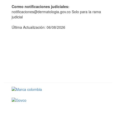
Correo notificaciones judiciales:
notificaciones@dermatologia.gov.co Solo para la rama
judicial
Última Actualización: 06/08/2026
Conoce GOV.CO