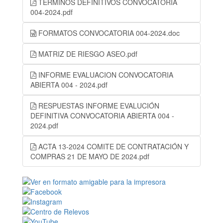
TERMINOS DEFINITIVOS CONVOCATORIA
004-2024.pdf
FORMATOS CONVOCATORIA 004-2024.doc
MATRIZ DE RIESGO ASEO.pdf
INFORME EVALUACION CONVOCATORIA
ABIERTA 004 - 2024.pdf
RESPUESTAS INFORME EVALUCIÓN
DEFINITIVA CONVOCATORIA ABIERTA 004 -
2024.pdf
ACTA 13-2024 COMITE DE CONTRATACIÓN Y
COMPRAS 21 DE MAYO DE 2024.pdf