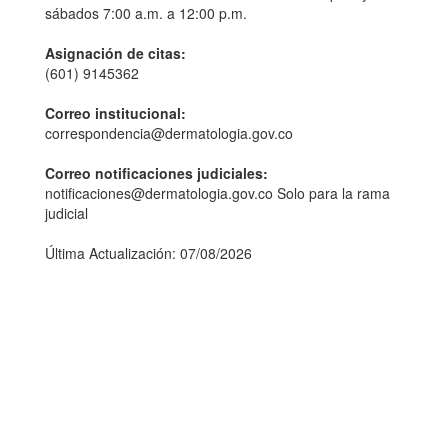
sábados 7:00 a.m. a 12:00 p.m.
Asignación de citas:
(601) 9145362
Correo institucional:
correspondencia@dermatologia.gov.co
Correo notificaciones judiciales:
notificaciones@dermatologia.gov.co Solo para la rama
judicial
Última Actualización: 07/08/2026