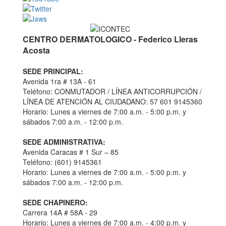
CENTRO DERMATOLOGICO - Federico Lleras
Acosta
SEDE PRINCIPAL:
Avenida 1ra # 13A - 61
Teléfono: CONMUTADOR / LÍNEA ANTICORRUPCIÓN /
LÍNEA DE ATENCIÓN AL CIUDADANO: 57 601 9145360
Horario: Lunes a viernes de 7:00 a.m. - 5:00 p.m. y
sábados 7:00 a.m. - 12:00 p.m.
SEDE ADMINISTRATIVA:
Avenida Caracas # 1 Sur – 85
Teléfono: (601) 9145361
Horario: Lunes a viernes de 7:00 a.m. - 5:00 p.m. y
sábados 7:00 a.m. - 12:00 p.m.
SEDE CHAPINERO:
Carrera 14A # 58A - 29
Horario: Lunes a viernes de 7:00 a.m. - 4:00 p.m. y