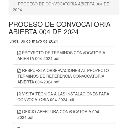
PROCESO DE CONVOCATORIA ABIERTA 004 DE
2024
PROCESO DE CONVOCATORIA
ABIERTA 004 DE 2024
lunes, 06 de mayo de 2024
PROYECTO DE TERMINOS CONVOCATORIA
ABIERTA 004-2024.pdf
RESPUESTA OBSERVACIONES AL PROYECTO
TERMINOS DE REFERENCIA CONVOCATORIA
ABIERTA 004-2024.pdf
VISITA TECNICA A LAS INSTALACIONES PARA
CONVOCATORIA 004-2024.pdf
OFICIO APERTURA CONVOCATORIA 004-
2024.pdf