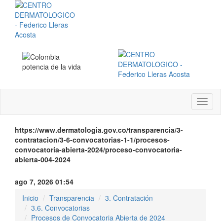
Menú
instit
https://www.dermatologia.gov.co/transparencia/3-
contratacion/3-6-convocatorias-1-1/procesos-
convocatoria-abierta-2024/proceso-convocatoria-
abierta-004-2024
ago 7, 2026 01:54
Inicio
Transparencia
3. Contratación
3.6. Convocatorias
Procesos de Convocatoria Abierta de 2024