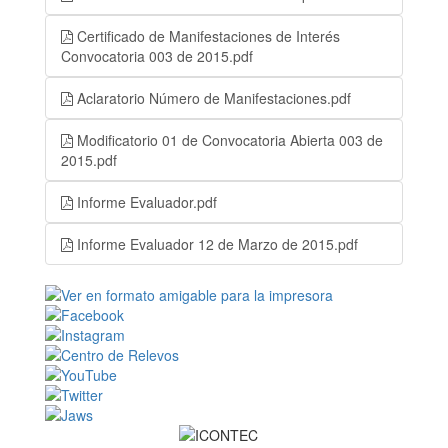
Certificado de Manifestaciones de Interés
Convocatoria 003 de 2015.pdf
Aclaratorio Número de Manifestaciones.pdf
Modificatorio 01 de Convocatoria Abierta 003 de
2015.pdf
Informe Evaluador.pdf
Informe Evaluador 12 de Marzo de 2015.pdf