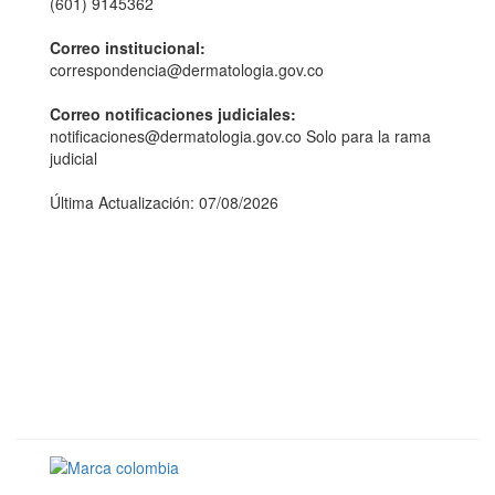
(601) 9145362
Correo institucional:
correspondencia@dermatologia.gov.co
Correo notificaciones judiciales:
notificaciones@dermatologia.gov.co Solo para la rama
judicial
Última Actualización: 07/08/2026