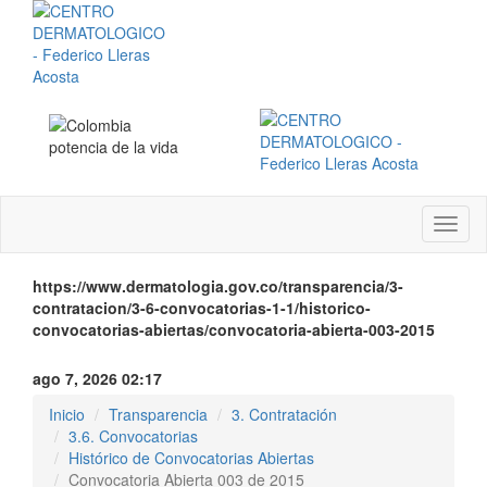
Menú
instit
https://www.dermatologia.gov.co/transparencia/3-
contratacion/3-6-convocatorias-1-1/historico-
convocatorias-abiertas/convocatoria-abierta-003-2015
ago 7, 2026 02:17
Inicio
Transparencia
3. Contratación
3.6. Convocatorias
Histórico de Convocatorias Abiertas
Convocatoria Abierta 003 de 2015