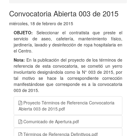
Convocatoria Abierta 003 de 2015
miércoles, 18 de febrero de 2015
OBJETO:
Seleccionar el contratista que preste el
servicio de aseo, cafetería, mantenimiento físico,
jardinería, lavado y desinfección de ropa hospitalaria en
el Centro.
Nota:
En la publicación del proyecto de los términos de
referencia de esta convocatoria, se cometió un yerro
involuntario designándola como la N° 003 de 2015, por
tal motivo se hace la correspondiente corrección
manifestándose que corresponde es a la convocatoria
003 de 2015.
Proyecto Términos de Referencia Convocatoria
Abierta 003 de 2015.pdf
Comunicado de Apertura.pdf
Términos de Referencia Definitivos.pdf