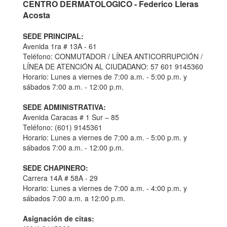
CENTRO DERMATOLOGICO - Federico Lleras
Acosta
SEDE PRINCIPAL:
Avenida 1ra # 13A - 61
Teléfono: CONMUTADOR / LÍNEA ANTICORRUPCIÓN /
LÍNEA DE ATENCIÓN AL CIUDADANO: 57 601 9145360
Horario: Lunes a viernes de 7:00 a.m. - 5:00 p.m. y
sábados 7:00 a.m. - 12:00 p.m.
SEDE ADMINISTRATIVA:
Avenida Caracas # 1 Sur – 85
Teléfono: (601) 9145361
Horario: Lunes a viernes de 7:00 a.m. - 5:00 p.m. y
sábados 7:00 a.m. - 12:00 p.m.
SEDE CHAPINERO:
Carrera 14A # 58A - 29
Horario: Lunes a viernes de 7:00 a.m. - 4:00 p.m. y
sábados 7:00 a.m. a 12:00 p.m.
Asignación de citas: