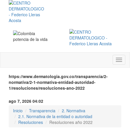
Menú
instit
https://www.dermatologia.gov.co/transparencia/2-
normativa/2-1-normativa-entidad-autoridad-
1/resoluciones/resoluciones-ano-2022
ago 7, 2026 04:02
Inicio
Transparencia
2. Normativa
2.1. Normativa de la entidad o autoridad
Resoluciones
Resoluciones año 2022