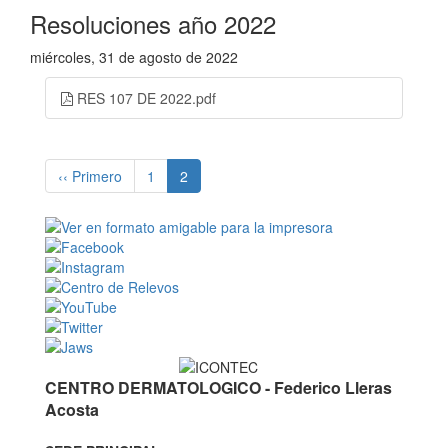
Resoluciones año 2022
miércoles, 31 de agosto de 2022
RES 107 DE 2022.pdf
(current)
‹‹ Primero
1
2
CENTRO DERMATOLOGICO - Federico Lleras
Acosta