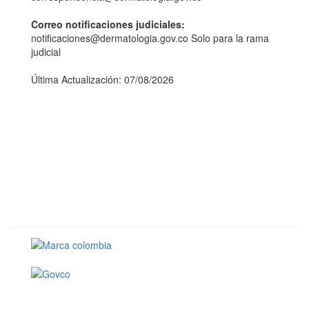
Correo notificaciones judiciales:
notificaciones@dermatologia.gov.co Solo para la rama
judicial
Última Actualización: 07/08/2026
Conoce GOV.CO