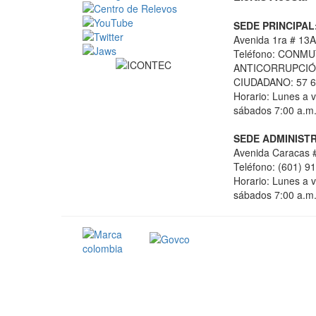
SEDE PRINCIPAL
Avenida 1ra # 13A
Teléfono: CONMU
ANTICORRUPCIÓN
CIUDADANO: 57 6
Horario: Lunes a v
sábados 7:00 a.m.
SEDE ADMINISTR
Avenida Caracas #
Teléfono: (601) 9
Horario: Lunes a v
sábados 7:00 a.m.