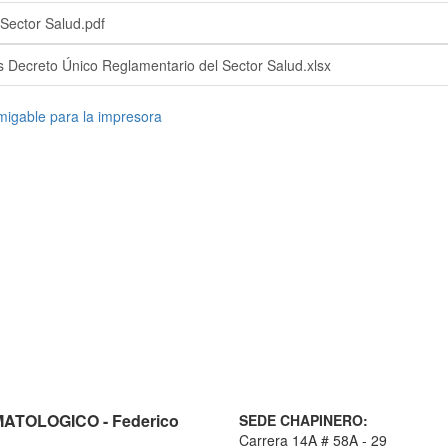
Sector Salud.pdf
s Decreto Único Reglamentario del Sector Salud.xlsx
TOLOGICO - Federico
SEDE CHAPINERO:
Carrera 14A # 58A - 29