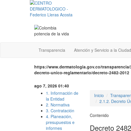
Transparencia
Atención y Servicio a la Ciuda
https://www.dermatologia.gov.co/transparencia/
decreto-unico-reglamentario/decreto-2482-2012
ago 7, 2026 01:40
1. Información de
Inicio
Transparen
la Entidad
2.1.2. Decreto Ú
2. Normativa
3. Contratación
Contenido
4. Planeación,
presupuestos e
Decreto 2482
informes