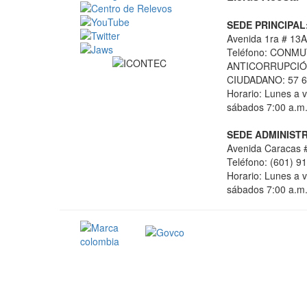
SEDE PRINCIPAL
Avenida 1ra # 13A
Teléfono: CONMU
ANTICORRUPCIÓN
CIUDADANO: 57 6
Horario: Lunes a v
sábados 7:00 a.m.
SEDE ADMINISTR
Avenida Caracas #
Teléfono: (601) 9
Horario: Lunes a v
sábados 7:00 a.m.