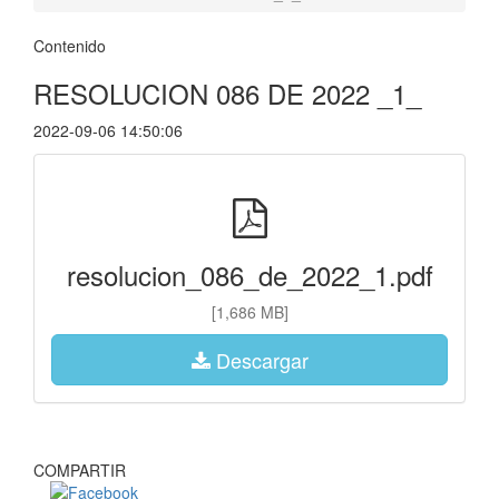
Contenido
RESOLUCION 086 DE 2022 _1_
2022-09-06 14:50:06
resolucion_086_de_2022_1.pdf
[1,686 MB]
Descargar
COMPARTIR