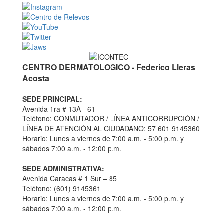
CENTRO DERMATOLOGICO - Federico Lleras
Acosta
SEDE PRINCIPAL:
Avenida 1ra # 13A - 61
Teléfono: CONMUTADOR / LÍNEA ANTICORRUPCIÓN /
LÍNEA DE ATENCIÓN AL CIUDADANO: 57 601 9145360
Horario: Lunes a viernes de 7:00 a.m. - 5:00 p.m. y
sábados 7:00 a.m. - 12:00 p.m.
SEDE ADMINISTRATIVA:
Avenida Caracas # 1 Sur – 85
Teléfono: (601) 9145361
Horario: Lunes a viernes de 7:00 a.m. - 5:00 p.m. y
sábados 7:00 a.m. - 12:00 p.m.