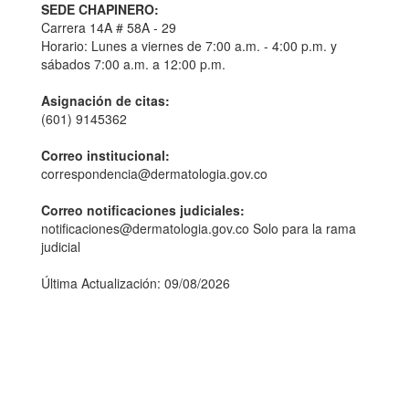
SEDE CHAPINERO:
Carrera 14A # 58A - 29
Horario: Lunes a viernes de 7:00 a.m. - 4:00 p.m. y
sábados 7:00 a.m. a 12:00 p.m.
Asignación de citas:
(601) 9145362
Correo institucional:
correspondencia@dermatologia.gov.co
Correo notificaciones judiciales:
notificaciones@dermatologia.gov.co Solo para la rama
judicial
Última Actualización: 09/08/2026