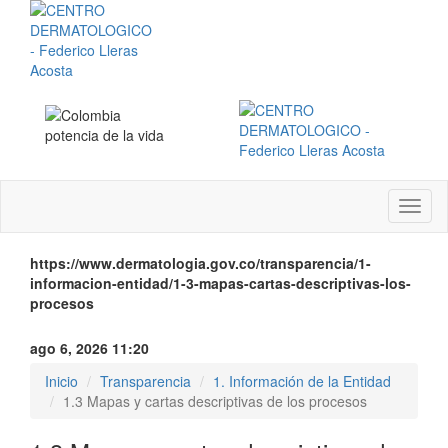
Menú
instit
https://www.dermatologia.gov.co/transparencia/1-
informacion-entidad/1-3-mapas-cartas-descriptivas-los-
procesos
ago 6, 2026 11:20
Inicio
Transparencia
1. Información de la Entidad
1.3 Mapas y cartas descriptivas de los procesos