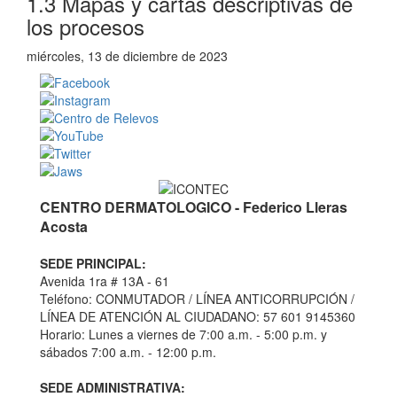
1.3 Mapas y cartas descriptivas de
los procesos
miércoles, 13 de diciembre de 2023
CENTRO DERMATOLOGICO - Federico Lleras
Acosta
SEDE PRINCIPAL:
Avenida 1ra # 13A - 61
Teléfono: CONMUTADOR / LÍNEA ANTICORRUPCIÓN /
LÍNEA DE ATENCIÓN AL CIUDADANO: 57 601 9145360
Horario: Lunes a viernes de 7:00 a.m. - 5:00 p.m. y
sábados 7:00 a.m. - 12:00 p.m.
SEDE ADMINISTRATIVA: