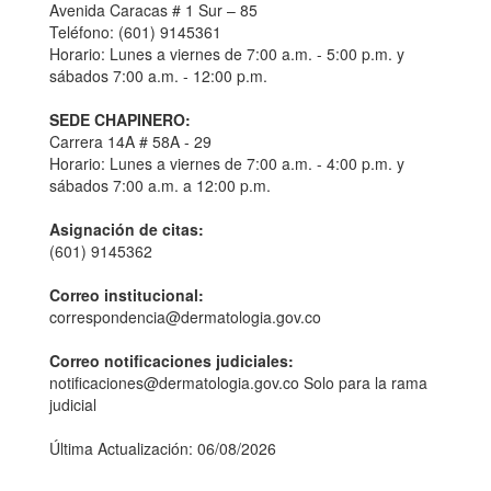
Avenida Caracas # 1 Sur – 85
Teléfono: (601) 9145361
Horario: Lunes a viernes de 7:00 a.m. - 5:00 p.m. y
sábados 7:00 a.m. - 12:00 p.m.
SEDE CHAPINERO:
Carrera 14A # 58A - 29
Horario: Lunes a viernes de 7:00 a.m. - 4:00 p.m. y
sábados 7:00 a.m. a 12:00 p.m.
Asignación de citas:
(601) 9145362
Correo institucional:
correspondencia@dermatologia.gov.co
Correo notificaciones judiciales:
notificaciones@dermatologia.gov.co Solo para la rama
judicial
Última Actualización: 06/08/2026