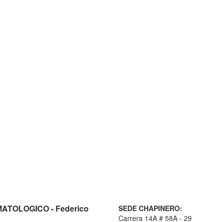
TOLOGICO - Federico
SEDE CHAPINERO:
Carrera 14A # 58A - 29