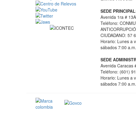
SEDE PRINCIPAL
Avenida 1ra # 13A
Teléfono: CONMU
ANTICORRUPCIÓN
CIUDADANO: 57 6
Horario: Lunes a v
sábados 7:00 a.m.
SEDE ADMINISTR
Avenida Caracas #
Teléfono: (601) 9
Horario: Lunes a v
sábados 7:00 a.m.