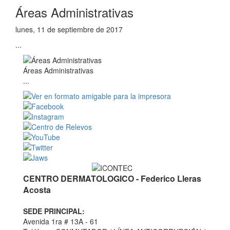
Áreas Administrativas
lunes, 11 de septiembre de 2017
...
Áreas Administrativas
...
CENTRO DERMATOLOGICO - Federico Lleras
Acosta
SEDE PRINCIPAL:
Avenida 1ra # 13A - 61