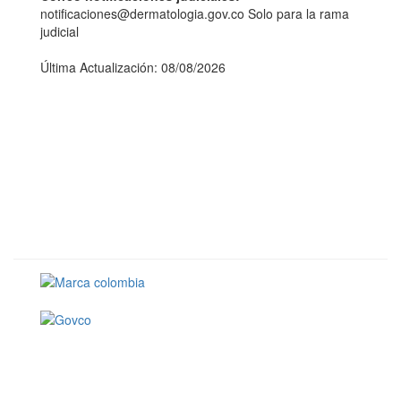
notificaciones@dermatologia.gov.co Solo para la rama
judicial
Última Actualización: 08/08/2026
Conoce GOV.CO