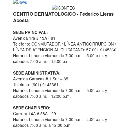
CENTRO DERMATOLOGICO - Federico Lleras
Acosta
SEDE PRINCIPAL:
Avenida 1ra # 13A - 61
Teléfono: CONMUTADOR / LÍNEA ANTICORRUPCIÓN /
LÍNEA DE ATENCIÓN AL CIUDADANO: 57 601 9145360
Horario: Lunes a viernes de 7:00 a.m. - 5:00 p.m. y
sábados 7:00 a.m. - 12:00 p.m.
SEDE ADMINISTRATIVA:
Avenida Caracas # 1 Sur – 85
Teléfono: (601) 9145361
Horario: Lunes a viernes de 7:00 a.m. - 5:00 p.m. y
sábados 7:00 a.m. - 12:00 p.m.
SEDE CHAPINERO:
Carrera 14A # 58A - 29
Horario: Lunes a viernes de 7:00 a.m. - 4:00 p.m. y
sábados 7:00 a.m. a 12:00 p.m.