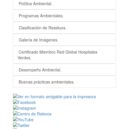
Política Ambiental.
Programas Ambientales.
Clasificación de Residuos.
Galería de Imágenes.
Certificado Miembro Red Global Hospitales
Verdes.
Desempeño Ambiental.
Buenas prácticas ambientales.