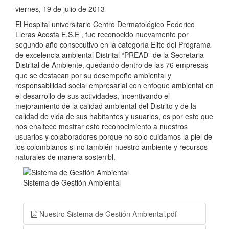
viernes, 19 de julio de 2013
El Hospital universitario Centro Dermatológico Federico
Lleras Acosta E.S.E , fue reconocido nuevamente por
segundo año consecutivo en la categoría Elite del Programa
de excelencia ambiental Distrital “PREAD” de la Secretaria
Distrital de Ambiente, quedando dentro de las 76 empresas
que se destacan por su desempeño ambiental y
responsabilidad social empresarial con enfoque ambiental en
el desarrollo de sus actividades, incentivando el
mejoramiento de la calidad ambiental del Distrito y de la
calidad de vida de sus habitantes y usuarios, es por esto que
nos enaltece mostrar este reconocimiento a nuestros
usuarios y colaboradores porque no solo cuidamos la piel de
los colombianos si no también nuestro ambiente y recursos
naturales de manera sostenibl.
Sistema de Gestión Ambiental
Nuestro Sistema de Gestión Ambiental.pdf