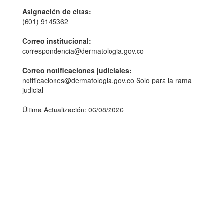
Asignación de citas:
(601) 9145362
Correo institucional:
correspondencia@dermatologia.gov.co
Correo notificaciones judiciales:
notificaciones@dermatologia.gov.co Solo para la rama
judicial
Última Actualización: 06/08/2026