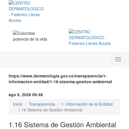
Menú
instit
https://www.dermatologia.gov.co/transparencia/1-
informacion-entidad/1-16-sistema-gestion-ambiental
ago 6, 2026 09:48
Inicio
Transparencia
1. Información de la Entidad
1.16 Sistema de Gestión Ambiental
1.16 Sistema de Gestión Ambiental