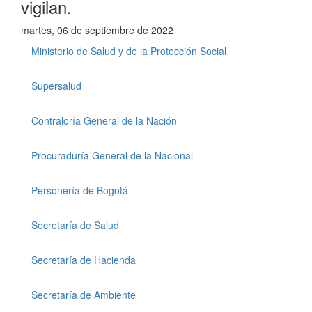
vigilan.
martes, 06 de septiembre de 2022
Ministerio de Salud y de la Protección Social
Supersalud
Contraloría General de la Nación
Procuraduría General de la Nacional
Personería de Bogotá
Secretaría de Salud
Secretaría de Hacienda
Secretaría de Ambiente