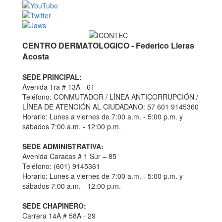
CENTRO DERMATOLOGICO - Federico Lleras
Acosta
SEDE PRINCIPAL:
Avenida 1ra # 13A - 61
Teléfono: CONMUTADOR / LÍNEA ANTICORRUPCIÓN /
LÍNEA DE ATENCIÓN AL CIUDADANO: 57 601 9145360
Horario: Lunes a viernes de 7:00 a.m. - 5:00 p.m. y
sábados 7:00 a.m. - 12:00 p.m.
SEDE ADMINISTRATIVA:
Avenida Caracas # 1 Sur – 85
Teléfono: (601) 9145361
Horario: Lunes a viernes de 7:00 a.m. - 5:00 p.m. y
sábados 7:00 a.m. - 12:00 p.m.
SEDE CHAPINERO:
Carrera 14A # 58A - 29