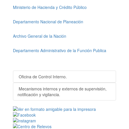
Ministerio de Hacienda y Crédito Público
Departamento Nacional de Planeación
Archivo General de la Nación
Departamento Administrativo de la Función Publica
Oficina de Control Interno.
Mecanismos internos y externos de supervisión,
notificación y vigilancia.