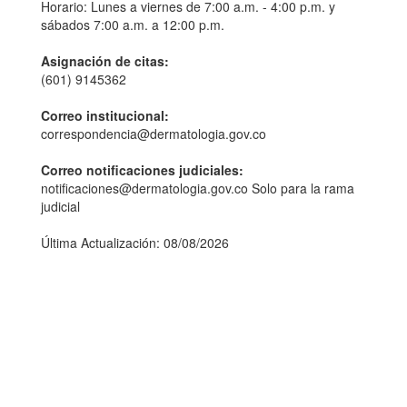
Horario: Lunes a viernes de 7:00 a.m. - 4:00 p.m. y
sábados 7:00 a.m. a 12:00 p.m.
Asignación de citas:
(601) 9145362
Correo institucional:
correspondencia@dermatologia.gov.co
Correo notificaciones judiciales:
notificaciones@dermatologia.gov.co Solo para la rama
judicial
Última Actualización: 08/08/2026