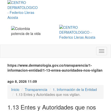
Menú
instit
https://www.dermatologia.gov.co/transparencia/1-
informacion-entidad/1-13-entes-autoridades-nos-vigilan
ago 8, 2026 11:09
Inicio
Transparencia
1. Información de la Entidad
1.13 Entes y Autoridades que nos vigilan.
1.13 Entes y Autoridades que nos