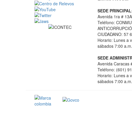
SEDE PRINCIPAL
Avenida 1ra # 13A
Teléfono: CONMU
ANTICORRUPCIÓN
CIUDADANO: 57 6
Horario: Lunes a v
sábados 7:00 a.m.
SEDE ADMINISTR
Avenida Caracas #
Teléfono: (601) 9
Horario: Lunes a v
sábados 7:00 a.m.