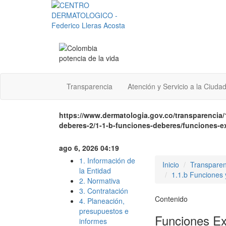
Transparencia
Atención y Servicio a la Ciuda
https://www.dermatologia.gov.co/transparencia/
deberes-2/1-1-b-funciones-deberes/funciones-e
ago 6, 2026 04:19
1. Información de
Inicio
Transparen
la Entidad
1.1.b Funciones
2. Normativa
3. Contratación
Contenido
4. Planeación,
presupuestos e
Funciones Ex
informes