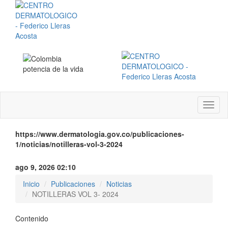
Menú
instit
https://www.dermatologia.gov.co/publicaciones-
1/noticias/notilleras-vol-3-2024
ago 9, 2026 02:10
Inicio
Publicaciones
Noticias
NOTILLERAS VOL 3- 2024
Contenido