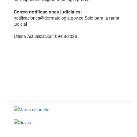
Correo notificaciones judiciales:
notificaciones@dermatologia.gov.co Solo para la rama
judicial
Última Actualización: 09/08/2026
Conoce GOV.CO