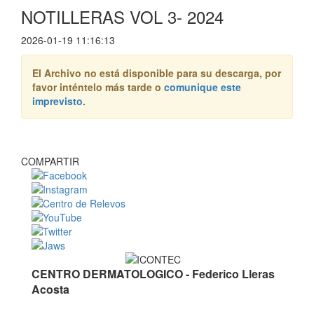
NOTILLERAS VOL 3- 2024
2026-01-19 11:16:13
El Archivo no está disponible para su descarga, por
favor inténtelo más tarde o
comunique este
imprevisto
.
COMPARTIR
CENTRO DERMATOLOGICO - Federico Lleras
Acosta