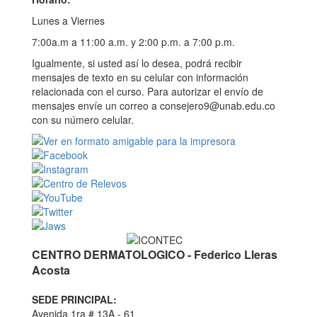
Lunes a Viernes
7:00a.m a 11:00 a.m. y 2:00 p.m. a 7:00 p.m.
Igualmente, si usted así lo desea, podrá recibir
mensajes de texto en su celular con información
relacionada con el curso. Para autorizar el envío de
mensajes envíe un correo a consejero9@unab.edu.co
con su número celular.
CENTRO DERMATOLOGICO - Federico Lleras
Acosta
SEDE PRINCIPAL:
Avenida 1ra # 13A - 61