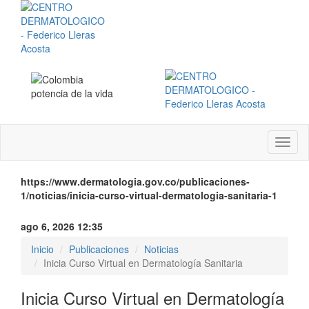
Menú
instit
https://www.dermatologia.gov.co/publicaciones-
1/noticias/inicia-curso-virtual-dermatologia-sanitaria-1
ago 6, 2026 12:35
Inicio
Publicaciones
Noticias
Inicia Curso Virtual en Dermatología Sanitaria
Inicia Curso Virtual en Dermatología