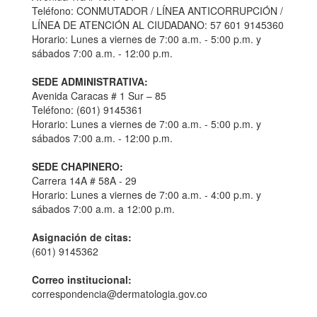
Teléfono: CONMUTADOR / LÍNEA ANTICORRUPCIÓN /
LÍNEA DE ATENCIÓN AL CIUDADANO: 57 601 9145360
Horario: Lunes a viernes de 7:00 a.m. - 5:00 p.m. y
sábados 7:00 a.m. - 12:00 p.m.
SEDE ADMINISTRATIVA:
Avenida Caracas # 1 Sur – 85
Teléfono: (601) 9145361
Horario: Lunes a viernes de 7:00 a.m. - 5:00 p.m. y
sábados 7:00 a.m. - 12:00 p.m.
SEDE CHAPINERO:
Carrera 14A # 58A - 29
Horario: Lunes a viernes de 7:00 a.m. - 4:00 p.m. y
sábados 7:00 a.m. a 12:00 p.m.
Asignación de citas:
(601) 9145362
Correo institucional:
correspondencia@dermatologia.gov.co