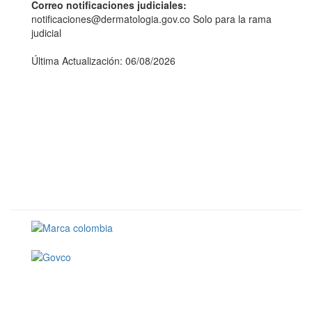
Correo notificaciones judiciales:
notificaciones@dermatologia.gov.co Solo para la rama
judicial
Última Actualización: 06/08/2026
Conoce GOV.CO