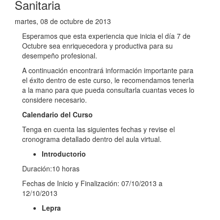
Sanitaria
martes, 08 de octubre de 2013
Esperamos que esta experiencia que inicia el día 7 de
Octubre sea enriquecedora y productiva para su
desempeño profesional.
A continuación encontrará información importante para
el éxito dentro de este curso, le recomendamos tenerla
a la mano para que pueda consultarla cuantas veces lo
considere necesario.
Calendario del Curso
Tenga en cuenta las siguientes fechas y revise el
cronograma detallado dentro del aula virtual.
Introductorio
Duración:10 horas
Fechas de Inicio y Finalización: 07/10/2013 a
12/10/2013
Lepra