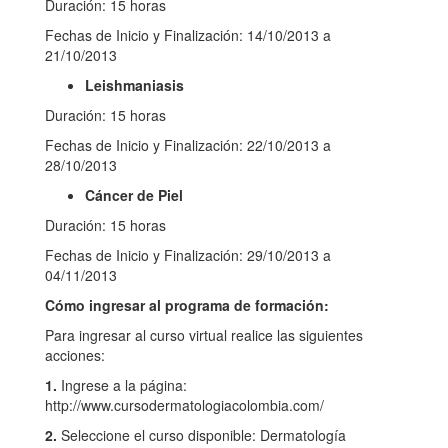
Duración: 15 horas
Fechas de Inicio y Finalización: 14/10/2013 a
21/10/2013
Leishmaniasis
Duración: 15 horas
Fechas de Inicio y Finalización: 22/10/2013 a
28/10/2013
Cáncer de Piel
Duración: 15 horas
Fechas de Inicio y Finalización: 29/10/2013 a
04/11/2013
Cómo ingresar al programa de formación:
Para ingresar al curso virtual realice las siguientes
acciones:
1.
Ingrese a la página:
http://www.cursodermatologiacolombia.com/
2.
Seleccione el curso disponible: Dermatología