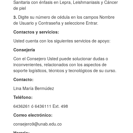
Sanitaria con énfasis en Lepra, Leishmaniasis y Cáncer
de piel
3.
Digite su número de cédula en los campos Nombre
de Usuario y Contraseña y seleccione Entrar.
Contactos y servicios:
Usted cuenta con los siguientes servicios de apoyo:
Consejería
Con el Consejero Usted puede solucionar dudas o
inconvenientes, relacionados con los aspectos de
soporte logísticos, técnicos y tecnológicos de su curso.
Contacto:
Lina María Bermúdez
Teléfono:
6436261 ó 6436111 Ext. 498
Correo electrónico:
consejero9@unab.edu.co
Horario: