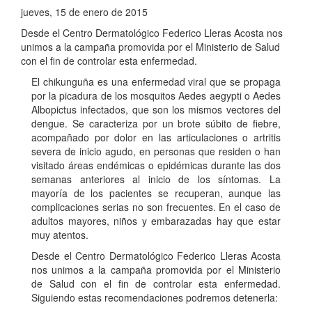
jueves, 15 de enero de 2015
Desde el Centro Dermatológico Federico Lleras Acosta nos
unimos a la campaña promovida por el Ministerio de Salud
con el fin de controlar esta enfermedad.
El chikunguña es una enfermedad viral que se propaga
por la picadura de los mosquitos Aedes aegypti o Aedes
Albopictus infectados, que son los mismos vectores del
dengue. Se caracteriza por un brote súbito de fiebre,
acompañado por dolor en las articulaciones o artritis
severa de inicio agudo, en personas que residen o han
visitado áreas endémicas o epidémicas durante las dos
semanas anteriores al inicio de los síntomas. La
mayoría de los pacientes se recuperan, aunque las
complicaciones serias no son frecuentes. En el caso de
adultos mayores, niños y embarazadas hay que estar
muy atentos.
Desde el Centro Dermatológico Federico Lleras Acosta
nos unimos a la campaña promovida por el Ministerio
de Salud con el fin de controlar esta enfermedad.
Siguiendo estas recomendaciones podremos detenerla: