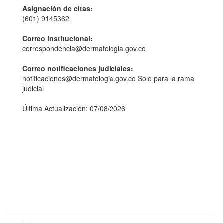
Asignación de citas:
(601) 9145362
Correo institucional:
correspondencia@dermatologia.gov.co
Correo notificaciones judiciales:
notificaciones@dermatologia.gov.co Solo para la rama
judicial
Última Actualización: 07/08/2026