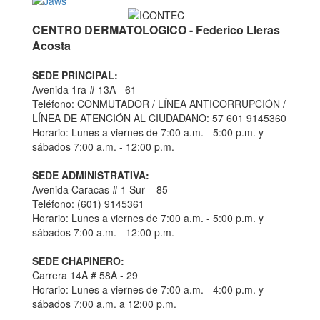
CENTRO DERMATOLOGICO - Federico Lleras
Acosta
SEDE PRINCIPAL:
Avenida 1ra # 13A - 61
Teléfono: CONMUTADOR / LÍNEA ANTICORRUPCIÓN /
LÍNEA DE ATENCIÓN AL CIUDADANO: 57 601 9145360
Horario: Lunes a viernes de 7:00 a.m. - 5:00 p.m. y
sábados 7:00 a.m. - 12:00 p.m.
SEDE ADMINISTRATIVA:
Avenida Caracas # 1 Sur – 85
Teléfono: (601) 9145361
Horario: Lunes a viernes de 7:00 a.m. - 5:00 p.m. y
sábados 7:00 a.m. - 12:00 p.m.
SEDE CHAPINERO:
Carrera 14A # 58A - 29
Horario: Lunes a viernes de 7:00 a.m. - 4:00 p.m. y
sábados 7:00 a.m. a 12:00 p.m.