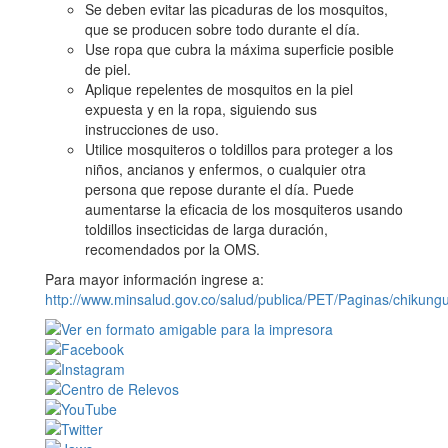
Se deben evitar las picaduras de los mosquitos,
que se producen sobre todo durante el día.
Use ropa que cubra la máxima superficie posible
de piel.
Aplique repelentes de mosquitos en la piel
expuesta y en la ropa, siguiendo sus
instrucciones de uso.
Utilice mosquiteros o toldillos para proteger a los
niños, ancianos y enfermos, o cualquier otra
persona que repose durante el día. Puede
aumentarse la eficacia de los mosquiteros usando
toldillos insecticidas de larga duración,
recomendados por la OMS.
Para mayor información ingrese a:
http://www.minsalud.gov.co/salud/publica/PET/Paginas/chikung