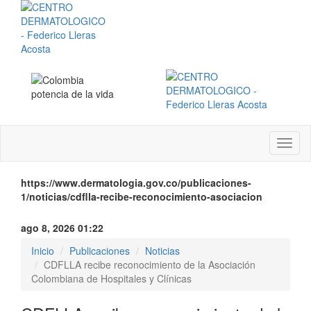
Menú
instit
https://www.dermatologia.gov.co/publicaciones-
1/noticias/cdflla-recibe-reconocimiento-asociacion
ago 8, 2026 01:22
Inicio
Publicaciones
Noticias
CDFLLA recibe reconocimiento de la Asociación
Colombiana de Hospitales y Clínicas