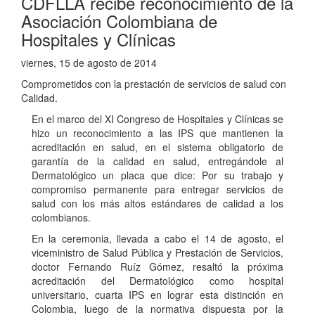
CDFLLA recibe reconocimiento de la
Asociación Colombiana de
Hospitales y Clínicas
viernes, 15 de agosto de 2014
Comprometidos con la prestación de servicios de salud con
Calidad.
En el marco del XI Congreso de Hospitales y Clínicas se
hizo un reconocimiento a las IPS que mantienen la
acreditación en salud, en el sistema obligatorio de
garantía de la calidad en salud, entregándole al
Dermatológico un placa que dice: Por su trabajo y
compromiso permanente para entregar servicios de
salud con los más altos estándares de calidad a los
colombianos.
En la ceremonia, llevada a cabo el 14 de agosto, el
viceministro de Salud Pública y Prestación de Servicios,
doctor Fernando Ruíz Gómez, resaltó la próxima
acreditación del Dermatológico como hospital
universitario, cuarta IPS en lograr esta distinción en
Colombia, luego de la normativa dispuesta por la