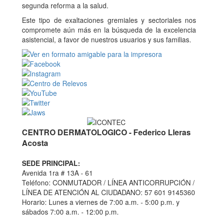
segunda reforma a la salud.
Este tipo de exaltaciones gremiales y sectoriales nos
compromete aún más en la búsqueda de la excelencia
asistencial, a favor de nuestros usuarios y sus familias.
CENTRO DERMATOLOGICO - Federico Lleras
Acosta
SEDE PRINCIPAL:
Avenida 1ra # 13A - 61
Teléfono: CONMUTADOR / LÍNEA ANTICORRUPCIÓN /
LÍNEA DE ATENCIÓN AL CIUDADANO: 57 601 9145360
Horario: Lunes a viernes de 7:00 a.m. - 5:00 p.m. y
sábados 7:00 a.m. - 12:00 p.m.