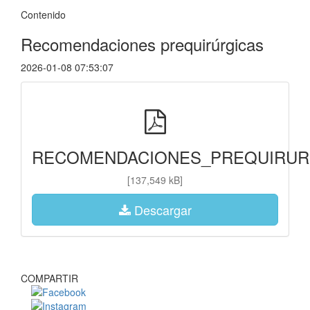
Contenido
Recomendaciones prequirúrgicas
2026-01-08 07:53:07
RECOMENDACIONES_PREQUIRURG
[137,549 kB]
Descargar
COMPARTIR