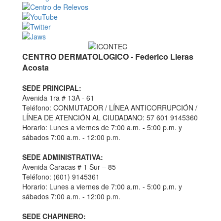
CENTRO DERMATOLOGICO - Federico Lleras
Acosta
SEDE PRINCIPAL:
Avenida 1ra # 13A - 61
Teléfono: CONMUTADOR / LÍNEA ANTICORRUPCIÓN /
LÍNEA DE ATENCIÓN AL CIUDADANO: 57 601 9145360
Horario: Lunes a viernes de 7:00 a.m. - 5:00 p.m. y
sábados 7:00 a.m. - 12:00 p.m.
SEDE ADMINISTRATIVA:
Avenida Caracas # 1 Sur – 85
Teléfono: (601) 9145361
Horario: Lunes a viernes de 7:00 a.m. - 5:00 p.m. y
sábados 7:00 a.m. - 12:00 p.m.
SEDE CHAPINERO: