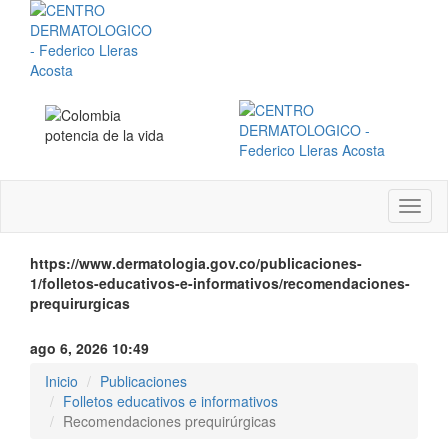
Menú
instit
https://www.dermatologia.gov.co/publicaciones-
1/folletos-educativos-e-informativos/recomendaciones-
prequirurgicas
ago 6, 2026 10:49
Inicio
Publicaciones
Folletos educativos e informativos
Recomendaciones prequirúrgicas