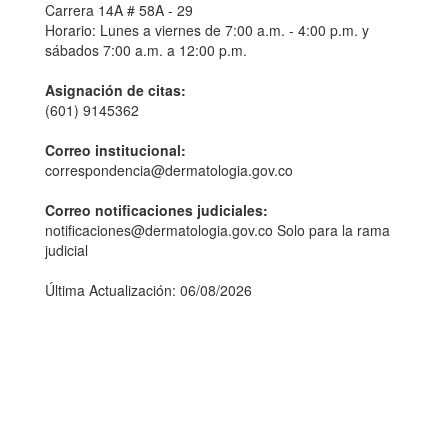
Carrera 14A # 58A - 29
Horario: Lunes a viernes de 7:00 a.m. - 4:00 p.m. y
sábados 7:00 a.m. a 12:00 p.m.
Asignación de citas:
(601) 9145362
Correo institucional:
correspondencia@dermatologia.gov.co
Correo notificaciones judiciales:
notificaciones@dermatologia.gov.co Solo para la rama
judicial
Última Actualización: 06/08/2026