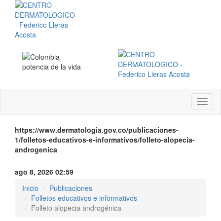
Menú
instit
https://www.dermatologia.gov.co/publicaciones-
1/folletos-educativos-e-informativos/folleto-alopecia-
androgenica
ago 8, 2026 02:59
Inicio
Publicaciones
Folletos educativos e informativos
Folleto alopecia androgénica