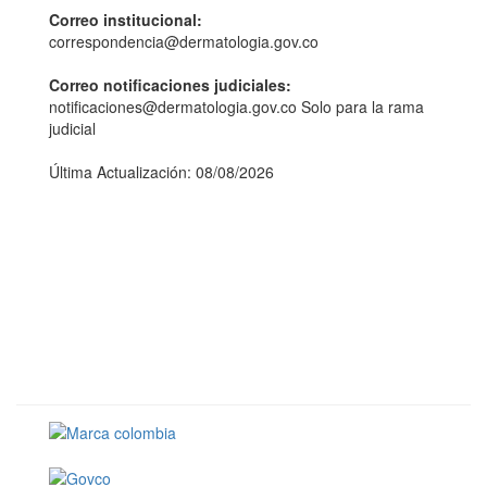
Correo institucional:
correspondencia@dermatologia.gov.co
Correo notificaciones judiciales:
notificaciones@dermatologia.gov.co Solo para la rama
judicial
Última Actualización: 08/08/2026