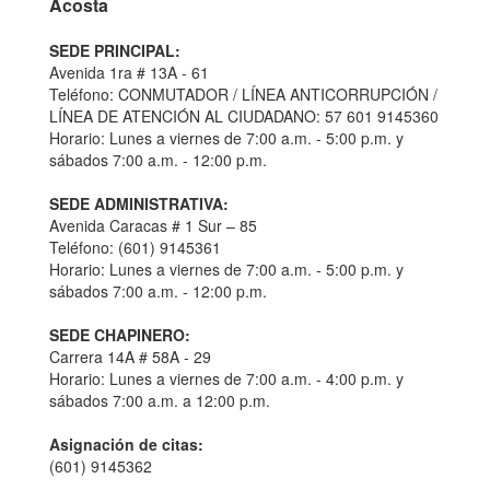
Acosta
SEDE PRINCIPAL:
Avenida 1ra # 13A - 61
Teléfono: CONMUTADOR / LÍNEA ANTICORRUPCIÓN /
LÍNEA DE ATENCIÓN AL CIUDADANO: 57 601 9145360
Horario: Lunes a viernes de 7:00 a.m. - 5:00 p.m. y
sábados 7:00 a.m. - 12:00 p.m.
SEDE ADMINISTRATIVA:
Avenida Caracas # 1 Sur – 85
Teléfono: (601) 9145361
Horario: Lunes a viernes de 7:00 a.m. - 5:00 p.m. y
sábados 7:00 a.m. - 12:00 p.m.
SEDE CHAPINERO:
Carrera 14A # 58A - 29
Horario: Lunes a viernes de 7:00 a.m. - 4:00 p.m. y
sábados 7:00 a.m. a 12:00 p.m.
Asignación de citas:
(601) 9145362