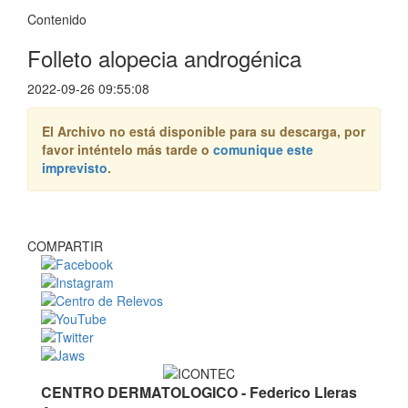
Contenido
Folleto alopecia androgénica
2022-09-26 09:55:08
El Archivo no está disponible para su descarga, por
favor inténtelo más tarde o
comunique este
imprevisto
.
COMPARTIR
CENTRO DERMATOLOGICO - Federico Lleras