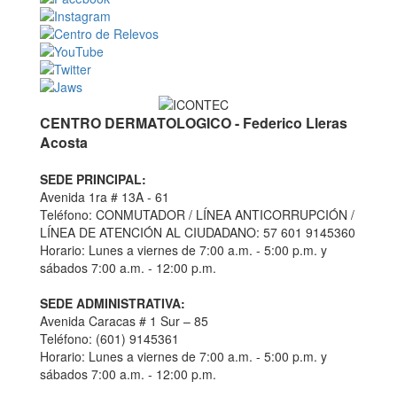
CENTRO DERMATOLOGICO - Federico Lleras
Acosta
SEDE PRINCIPAL:
Avenida 1ra # 13A - 61
Teléfono: CONMUTADOR / LÍNEA ANTICORRUPCIÓN /
LÍNEA DE ATENCIÓN AL CIUDADANO: 57 601 9145360
Horario: Lunes a viernes de 7:00 a.m. - 5:00 p.m. y
sábados 7:00 a.m. - 12:00 p.m.
SEDE ADMINISTRATIVA:
Avenida Caracas # 1 Sur – 85
Teléfono: (601) 9145361
Horario: Lunes a viernes de 7:00 a.m. - 5:00 p.m. y
sábados 7:00 a.m. - 12:00 p.m.