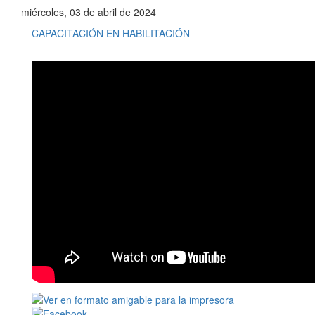
miércoles, 03 de abril de 2024
CAPACITACIÓN EN HABILITACIÓN