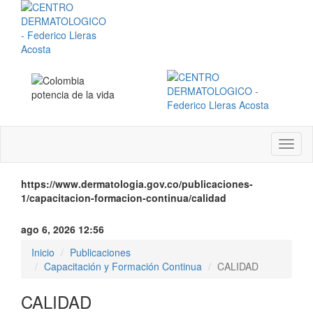
Menú
instit
https://www.dermatologia.gov.co/publicaciones-
1/capacitacion-formacion-continua/calidad
ago 6, 2026 12:56
Inicio
Publicaciones
Capacitación y Formación Continua
CALIDAD
CALIDAD