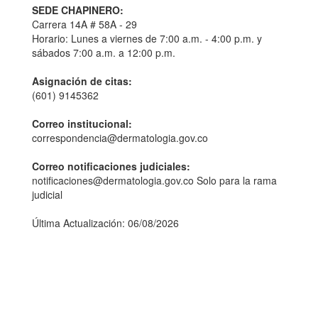
SEDE CHAPINERO:
Carrera 14A # 58A - 29
Horario: Lunes a viernes de 7:00 a.m. - 4:00 p.m. y
sábados 7:00 a.m. a 12:00 p.m.
Asignación de citas:
(601) 9145362
Correo institucional:
correspondencia@dermatologia.gov.co
Correo notificaciones judiciales:
notificaciones@dermatologia.gov.co Solo para la rama
judicial
Última Actualización: 06/08/2026