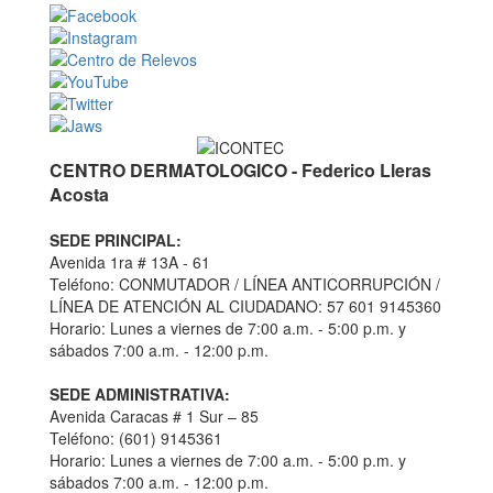
CENTRO DERMATOLOGICO - Federico Lleras
Acosta
SEDE PRINCIPAL:
Avenida 1ra # 13A - 61
Teléfono: CONMUTADOR / LÍNEA ANTICORRUPCIÓN /
LÍNEA DE ATENCIÓN AL CIUDADANO: 57 601 9145360
Horario: Lunes a viernes de 7:00 a.m. - 5:00 p.m. y
sábados 7:00 a.m. - 12:00 p.m.
SEDE ADMINISTRATIVA:
Avenida Caracas # 1 Sur – 85
Teléfono: (601) 9145361
Horario: Lunes a viernes de 7:00 a.m. - 5:00 p.m. y
sábados 7:00 a.m. - 12:00 p.m.