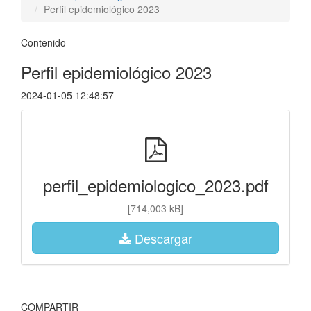
Perfil epidemiológico 2023
Contenido
Perfil epidemiológico 2023
2024-01-05 12:48:57
perfil_epidemiologico_2023.pdf
[714,003 kB]
Descargar
COMPARTIR