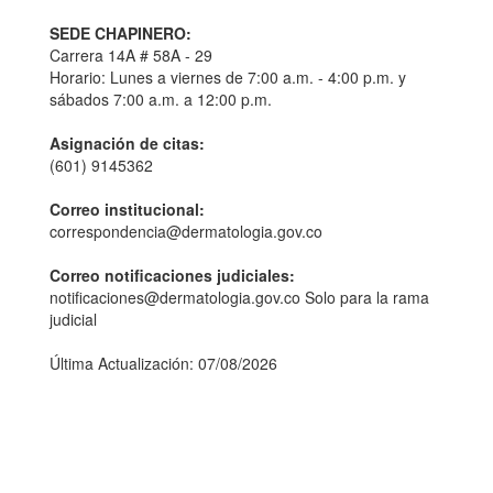
SEDE CHAPINERO:
Carrera 14A # 58A - 29
Horario: Lunes a viernes de 7:00 a.m. - 4:00 p.m. y
sábados 7:00 a.m. a 12:00 p.m.
Asignación de citas:
(601) 9145362
Correo institucional:
correspondencia@dermatologia.gov.co
Correo notificaciones judiciales:
notificaciones@dermatologia.gov.co Solo para la rama
judicial
Última Actualización: 07/08/2026