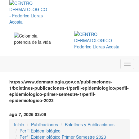
Menú
instit
https://www.dermatologia.gov.co/publicaciones-
1/boletines-publicaciones-1/perfil-epidemiologico/perfil-
epidemiologico-primer-semestre-1/perfil-
epidemiologico-2023
ago 7, 2026 03:09
Inicio
Publicaciones
Boletines y Publicaciones
Perfil Epidemiológico
Perfil Epidemiológico Primer Semestre 2023