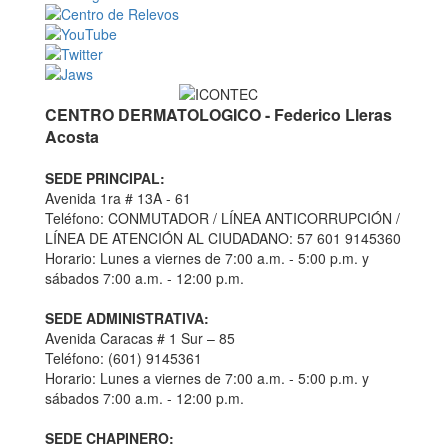
CENTRO DERMATOLOGICO - Federico Lleras
Acosta
SEDE PRINCIPAL:
Avenida 1ra # 13A - 61
Teléfono: CONMUTADOR / LÍNEA ANTICORRUPCIÓN /
LÍNEA DE ATENCIÓN AL CIUDADANO: 57 601 9145360
Horario: Lunes a viernes de 7:00 a.m. - 5:00 p.m. y
sábados 7:00 a.m. - 12:00 p.m.
SEDE ADMINISTRATIVA:
Avenida Caracas # 1 Sur – 85
Teléfono: (601) 9145361
Horario: Lunes a viernes de 7:00 a.m. - 5:00 p.m. y
sábados 7:00 a.m. - 12:00 p.m.
SEDE CHAPINERO: