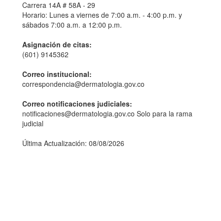
Carrera 14A # 58A - 29
Horario: Lunes a viernes de 7:00 a.m. - 4:00 p.m. y
sábados 7:00 a.m. a 12:00 p.m.
Asignación de citas:
(601) 9145362
Correo institucional:
correspondencia@dermatologia.gov.co
Correo notificaciones judiciales:
notificaciones@dermatologia.gov.co Solo para la rama
judicial
Última Actualización: 08/08/2026