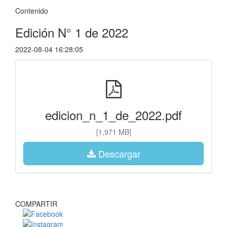
Contenido
Edición N° 1 de 2022
2022-08-04 16:28:05
edicion_n_1_de_2022.pdf
[1,971 MB]
Descargar
COMPARTIR