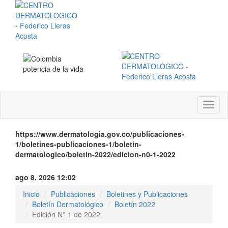
Menú
instit
https://www.dermatologia.gov.co/publicaciones-
1/boletines-publicaciones-1/boletin-
dermatologico/boletin-2022/edicion-n0-1-2022
ago 8, 2026 12:02
Inicio
Publicaciones
Boletines y Publicaciones
Boletín Dermatológico
Boletín 2022
Edición N° 1 de 2022