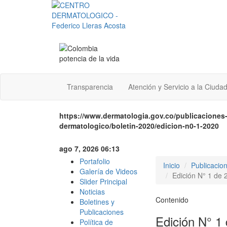
Transparencia
Atención y Servicio a la Ciuda
https://www.dermatologia.gov.co/publicaciones-
dermatologico/boletin-2020/edicion-n0-1-2020
ago 7, 2026 06:13
Portafolio
Inicio
Publicacio
Galería de Videos
Edición N° 1 de 
Slider Principal
Noticias
Contenido
Boletines y
Publicaciones
Edición N° 1
Política de