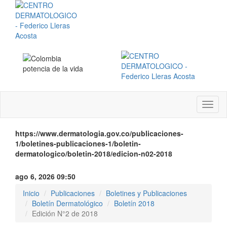
Menú
instit
https://www.dermatologia.gov.co/publicaciones-
1/boletines-publicaciones-1/boletin-
dermatologico/boletin-2018/edicion-n02-2018
ago 6, 2026 09:50
Inicio
Publicaciones
Boletines y Publicaciones
Boletín Dermatológico
Boletín 2018
Edición N°2 de 2018