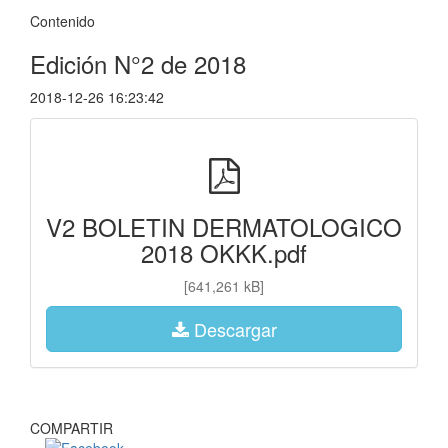
Contenido
Edición N°2 de 2018
2018-12-26 16:23:42
V2 BOLETIN DERMATOLOGICO
2018 OKKK.pdf
[641,261 kB]
Descargar
COMPARTIR