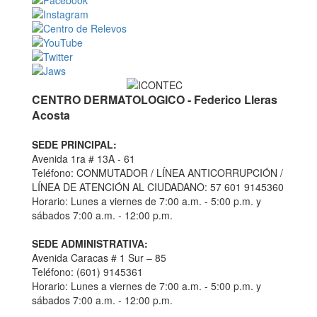
CENTRO DERMATOLOGICO - Federico Lleras
Acosta
SEDE PRINCIPAL:
Avenida 1ra # 13A - 61
Teléfono: CONMUTADOR / LÍNEA ANTICORRUPCIÓN /
LÍNEA DE ATENCIÓN AL CIUDADANO: 57 601 9145360
Horario: Lunes a viernes de 7:00 a.m. - 5:00 p.m. y
sábados 7:00 a.m. - 12:00 p.m.
SEDE ADMINISTRATIVA:
Avenida Caracas # 1 Sur – 85
Teléfono: (601) 9145361
Horario: Lunes a viernes de 7:00 a.m. - 5:00 p.m. y
sábados 7:00 a.m. - 12:00 p.m.