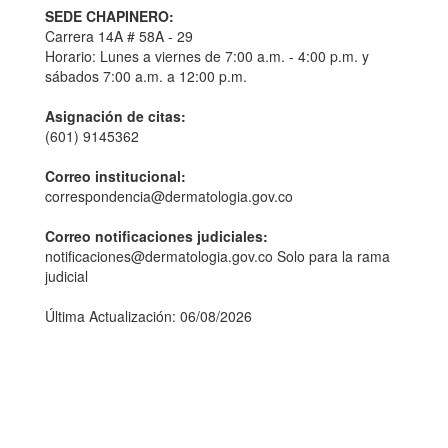
SEDE CHAPINERO:
Carrera 14A # 58A - 29
Horario: Lunes a viernes de 7:00 a.m. - 4:00 p.m. y
sábados 7:00 a.m. a 12:00 p.m.
Asignación de citas:
(601) 9145362
Correo institucional:
correspondencia@dermatologia.gov.co
Correo notificaciones judiciales:
notificaciones@dermatologia.gov.co Solo para la rama
judicial
Última Actualización: 06/08/2026