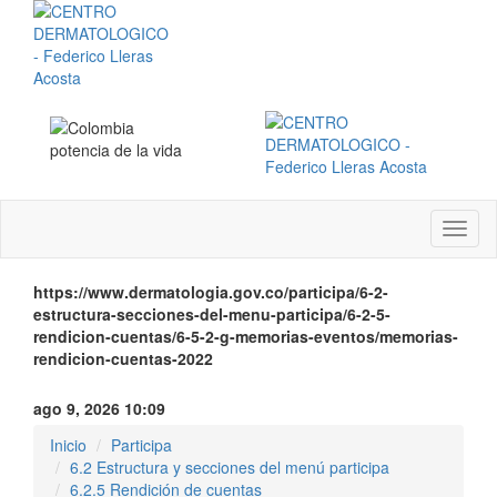
Menú
instit
https://www.dermatologia.gov.co/participa/6-2-
estructura-secciones-del-menu-participa/6-2-5-
rendicion-cuentas/6-5-2-g-memorias-eventos/memorias-
rendicion-cuentas-2022
ago 9, 2026 10:09
Inicio
Participa
6.2 Estructura y secciones del menú participa
6.2.5 Rendición de cuentas