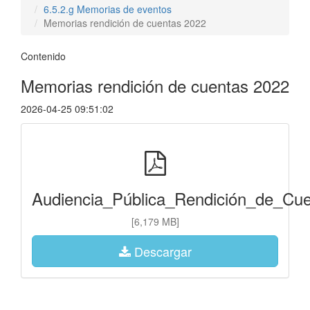
6.5.2.g Memorias de eventos
Memorias rendición de cuentas 2022
Contenido
Memorias rendición de cuentas 2022
2026-04-25 09:51:02
Audiencia_Pública_Rendición_de_Cue
[6,179 MB]
Descargar