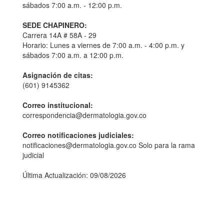
sábados 7:00 a.m. - 12:00 p.m.
SEDE CHAPINERO:
Carrera 14A # 58A - 29
Horario: Lunes a viernes de 7:00 a.m. - 4:00 p.m. y
sábados 7:00 a.m. a 12:00 p.m.
Asignación de citas:
(601) 9145362
Correo institucional:
correspondencia@dermatologia.gov.co
Correo notificaciones judiciales:
notificaciones@dermatologia.gov.co Solo para la rama
judicial
Última Actualización: 09/08/2026