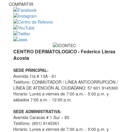
COMPARTIR
CENTRO DERMATOLOGICO - Federico Lleras
Acosta
SEDE PRINCIPAL:
Avenida 1ra # 13A - 61
Teléfono: CONMUTADOR / LÍNEA ANTICORRUPCIÓN /
LÍNEA DE ATENCIÓN AL CIUDADANO: 57 601 9145360
Horario: Lunes a viernes de 7:00 a.m. - 5:00 p.m. y
sábados 7:00 a.m. - 12:00 p.m.
SEDE ADMINISTRATIVA:
Avenida Caracas # 1 Sur – 85
Teléfono: (601) 9145361
Horario: Lunes a viernes de 7:00 a.m. - 5:00 p.m. y