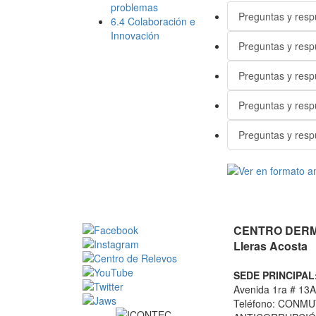
problemas
Preguntas y resp
6.4 Colaboración e
Innovación
Preguntas y resp
Preguntas y resp
Preguntas y resp
Preguntas y resp
CENTRO DERMA
Lleras Acosta
SEDE PRINCIPAL
Avenida 1ra # 13A
Teléfono: CONMU