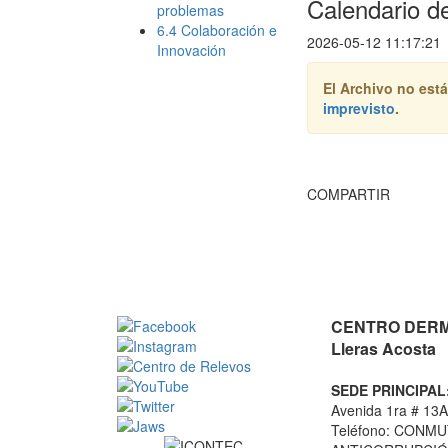
Calendario de
problemas
6.4 Colaboración e
2026-05-12 11:17:21
Innovación
El Archivo no está
imprevisto
.
COMPARTIR
CENTRO DERMA
Lleras Acosta
SEDE PRINCIPAL
Avenida 1ra # 13A
Teléfono: CONMU