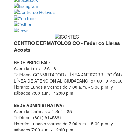
CENTRO DERMATOLOGICO - Federico Lleras
Acosta
SEDE PRINCIPAL:
Avenida 1ra # 13A - 61
Teléfono: CONMUTADOR / LÍNEA ANTICORRUPCIÓN /
LÍNEA DE ATENCIÓN AL CIUDADANO: 57 601 9145360
Horario: Lunes a viernes de 7:00 a.m. - 5:00 p.m. y
sábados 7:00 a.m. - 12:00 p.m.
SEDE ADMINISTRATIVA:
Avenida Caracas # 1 Sur – 85
Teléfono: (601) 9145361
Horario: Lunes a viernes de 7:00 a.m. - 5:00 p.m. y
sábados 7:00 a.m. - 12:00 p.m.