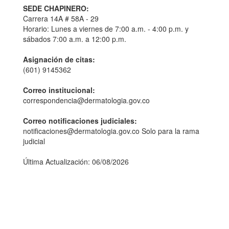
SEDE CHAPINERO:
Carrera 14A # 58A - 29
Horario: Lunes a viernes de 7:00 a.m. - 4:00 p.m. y
sábados 7:00 a.m. a 12:00 p.m.
Asignación de citas:
(601) 9145362
Correo institucional:
correspondencia@dermatologia.gov.co
Correo notificaciones judiciales:
notificaciones@dermatologia.gov.co Solo para la rama
judicial
Última Actualización: 06/08/2026