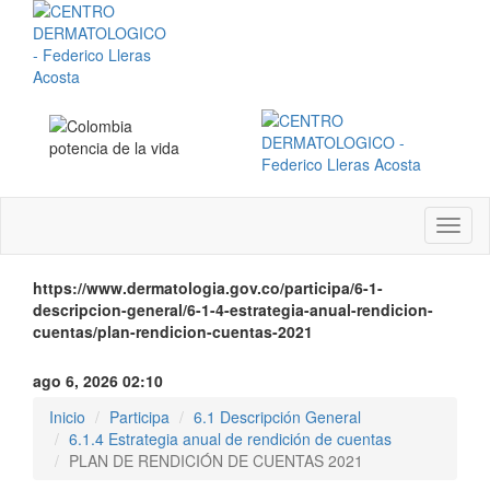
Menú
instit
https://www.dermatologia.gov.co/participa/6-1-
descripcion-general/6-1-4-estrategia-anual-rendicion-
cuentas/plan-rendicion-cuentas-2021
ago 6, 2026 02:10
Inicio
Participa
6.1 Descripción General
6.1.4 Estrategia anual de rendición de cuentas
PLAN DE RENDICIÓN DE CUENTAS 2021