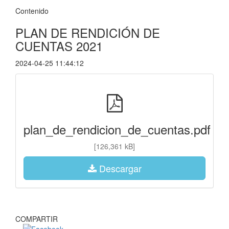
Contenido
PLAN DE RENDICIÓN DE
CUENTAS 2021
2024-04-25 11:44:12
plan_de_rendicion_de_cuentas.pdf
[126,361 kB]
Descargar
COMPARTIR