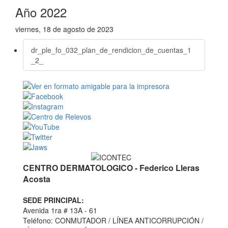
Año 2022
viernes, 18 de agosto de 2023
dr_ple_fo_032_plan_de_rendicion_de_cuentas_1
_2_
CENTRO DERMATOLOGICO - Federico Lleras
Acosta
SEDE PRINCIPAL:
Avenida 1ra # 13A - 61
Teléfono: CONMUTADOR / LÍNEA ANTICORRUPCIÓN /