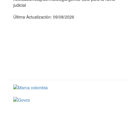
judicial
Última Actualización: 09/08/2026
Conoce GOV.CO