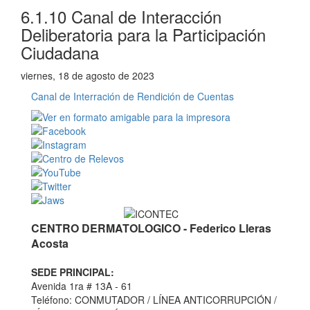
6.1.10 Canal de Interacción
Deliberatoria para la Participación
Ciudadana
viernes, 18 de agosto de 2023
Canal de Interración de Rendición de Cuentas
CENTRO DERMATOLOGICO - Federico Lleras
Acosta
SEDE PRINCIPAL:
Avenida 1ra # 13A - 61
Teléfono: CONMUTADOR / LÍNEA ANTICORRUPCIÓN /