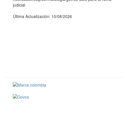
judicial
Última Actualización: 10/08/2026
Conoce GOV.CO