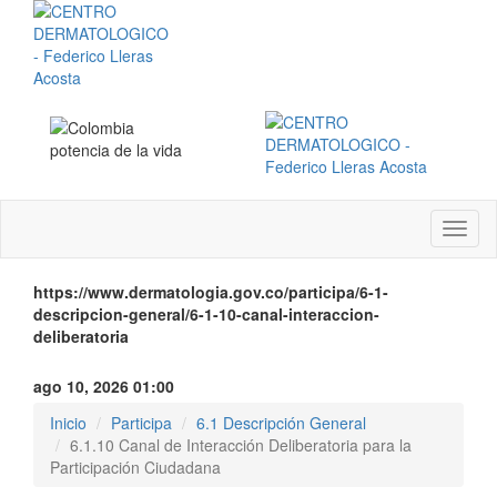
Menú
instit
https://www.dermatologia.gov.co/participa/6-1-
descripcion-general/6-1-10-canal-interaccion-
deliberatoria
ago 10, 2026 01:00
Inicio
Participa
6.1 Descripción General
6.1.10 Canal de Interacción Deliberatoria para la
Participación Ciudadana