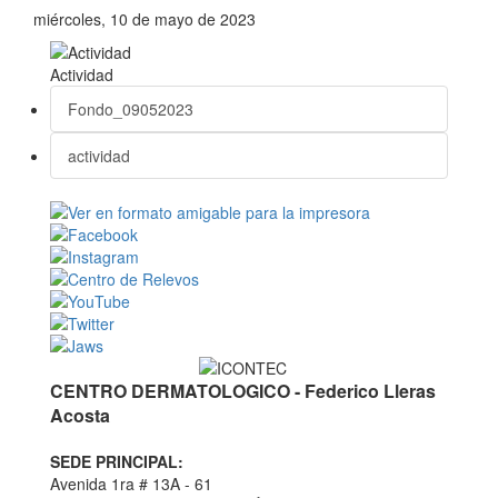
miércoles, 10 de mayo de 2023
Actividad
Fondo_09052023
actividad
CENTRO DERMATOLOGICO - Federico Lleras
Acosta
SEDE PRINCIPAL:
Avenida 1ra # 13A - 61