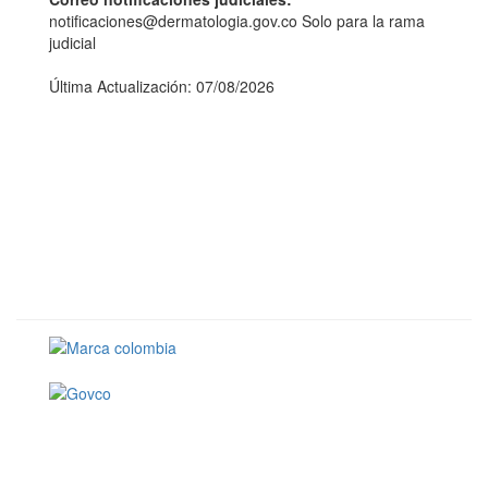
notificaciones@dermatologia.gov.co Solo para la rama
judicial
Última Actualización: 07/08/2026
Conoce GOV.CO