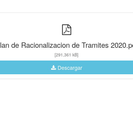
lan de Racionalizacion de Tramites 2020.p
[291,361 kB]
Descargar