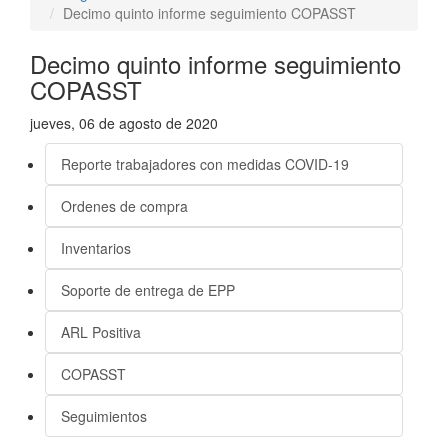
Decimo quinto informe seguimiento COPASST
Decimo quinto informe seguimiento
COPASST
jueves, 06 de agosto de 2020
Reporte trabajadores con medidas COVID-19
Ordenes de compra
Inventarios
Soporte de entrega de EPP
ARL Positiva
COPASST
Seguimientos