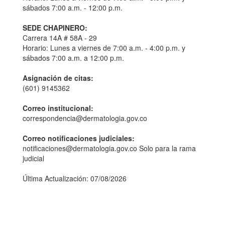
sábados 7:00 a.m. - 12:00 p.m.
SEDE CHAPINERO:
Carrera 14A # 58A - 29
Horario: Lunes a viernes de 7:00 a.m. - 4:00 p.m. y
sábados 7:00 a.m. a 12:00 p.m.
Asignación de citas:
(601) 9145362
Correo institucional:
correspondencia@dermatologia.gov.co
Correo notificaciones judiciales:
notificaciones@dermatologia.gov.co Solo para la rama
judicial
Última Actualización: 07/08/2026