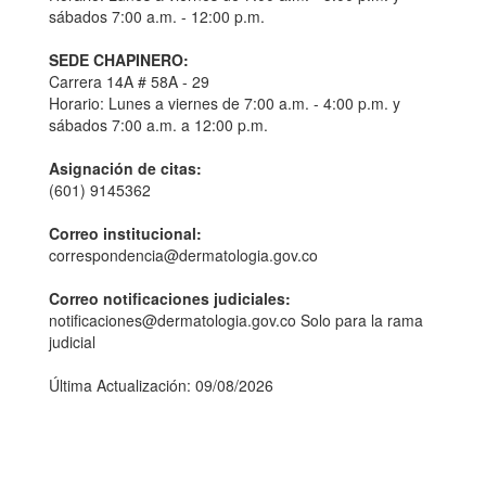
sábados 7:00 a.m. - 12:00 p.m.
SEDE CHAPINERO:
Carrera 14A # 58A - 29
Horario: Lunes a viernes de 7:00 a.m. - 4:00 p.m. y
sábados 7:00 a.m. a 12:00 p.m.
Asignación de citas:
(601) 9145362
Correo institucional:
correspondencia@dermatologia.gov.co
Correo notificaciones judiciales:
notificaciones@dermatologia.gov.co Solo para la rama
judicial
Última Actualización: 09/08/2026