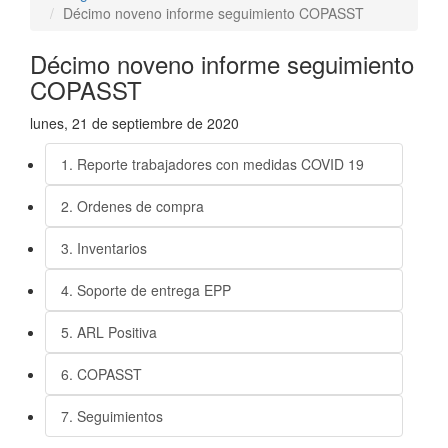
Décimo noveno informe seguimiento COPASST
Décimo noveno informe seguimiento
COPASST
lunes, 21 de septiembre de 2020
1. Reporte trabajadores con medidas COVID 19
2. Ordenes de compra
3. Inventarios
4. Soporte de entrega EPP
5. ARL Positiva
6. COPASST
7. Seguimientos