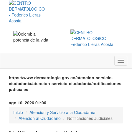
Menú
instit
https://www.dermatologia.gov.co/atencion-servicio-
ciudadania/atencion-servicio-ciudadania/notificaciones-
judiciales
ago 10, 2026 01:06
Inicio
Atención y Servicio a la Ciudadanía
Atención al Ciudadano
Notificaciones Judiciales