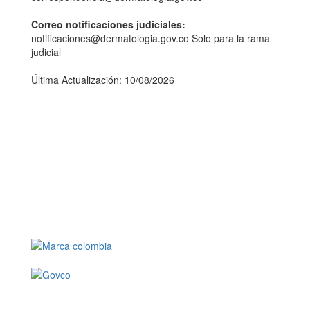
Correo notificaciones judiciales:
notificaciones@dermatologia.gov.co Solo para la rama
judicial
Última Actualización: 10/08/2026
Conoce GOV.CO