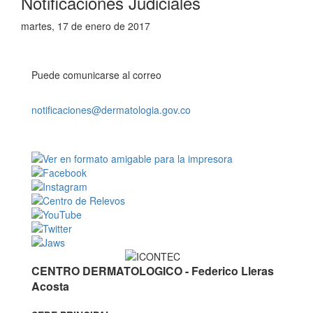
Notificaciones Judiciales
martes, 17 de enero de 2017
Puede comunicarse al correo
notificaciones@dermatologia.gov.co
CENTRO DERMATOLOGICO - Federico Lleras
Acosta